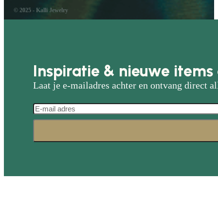
© 2025 - Kalli Jewelry
Inspiratie & nieuwe items 
Laat je e-mailadres achter en ontvang direct al