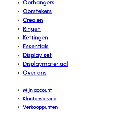
Oorhangers
Oorstekers
Creolen
Ringen
Kettingen
Essentials
Display set
Displaymateriaal
Over ons
Mijn account
Klantenservice
Verkooppunten