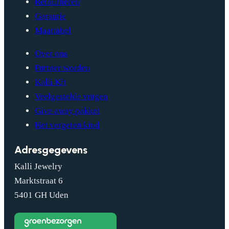
Retourneren
Garantie
Maattabel
Over ons
Partner worden
Kalli Kit
Veelgestelde vragen
Give away pakket
Het vergeten kind
Adresgegevens
Kalli Jewelry
Marktstraat 6
5401 GH Uden