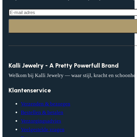
Kalli Jewelry - A Pretty Powerfull Brand
Welkom bij Kalli Jewelry — waar stijl, kracht en schoonhei
Klantenservice
Verzenden & bezorgen
Bestellen & betalen
Verzorgingsadvies
Veelgestelde vragen