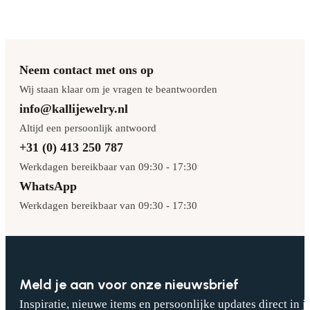
Neem contact met ons op
Wij staan klaar om je vragen te beantwoorden
info@kallijewelry.nl
Altijd een persoonlijk antwoord
+31 (0) 413 250 787
Werkdagen bereikbaar van 09:30 - 17:30
WhatsApp
Werkdagen bereikbaar van 09:30 - 17:30
Meld je aan voor onze nieuwsbrief
Inspiratie, nieuwe items en persoonlijke updates direct in j