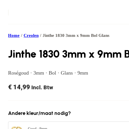
Home
/
Creolen
/
Jinthe 1830 3mm x 9mm Bol Glans
Jinthe 1830 3mm x 9mm B
Roségoud · 3mm · Bol · Glans · 9mm
€
14,99
Incl. Btw
Andere kleur/maat nodig?
Goud · 9mm