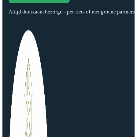
Altijd duurzaam bezorgd - per fiets of met groene partners