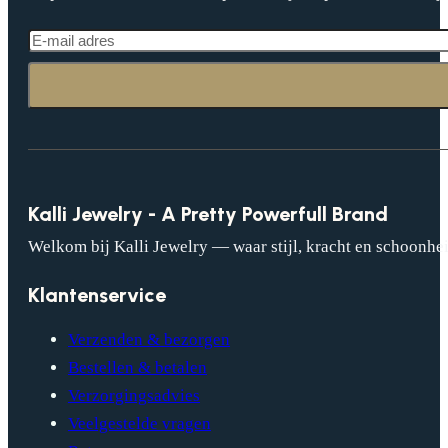
Kalli Jewelry - A Pretty Powerfull Brand
Welkom bij Kalli Jewelry — waar stijl, kracht en schoonhei
Klantenservice
Verzenden & bezorgen
Bestellen & betalen
Verzorgingsadvies
Veelgestelde vragen