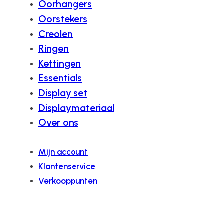
Oorhangers
Oorstekers
Creolen
Ringen
Kettingen
Essentials
Display set
Displaymateriaal
Over ons
Mijn account
Klantenservice
Verkooppunten