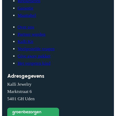
Retourneren
Garantie
Maattabel
Over ons
Partner worden
Kalli Kit
Veelgestelde vragen
Give away pakket
Het vergeten kind
Adresgegevens
Kalli Jewelry
Marktstraat 6
5401 GH Uden