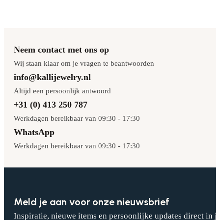
Neem contact met ons op
Wij staan klaar om je vragen te beantwoorden
info@kallijewelry.nl
Altijd een persoonlijk antwoord
+31 (0) 413 250 787
Werkdagen bereikbaar van 09:30 - 17:30
WhatsApp
Werkdagen bereikbaar van 09:30 - 17:30
Meld je aan voor onze nieuwsbrief
Inspiratie, nieuwe items en persoonlijke updates direct in j