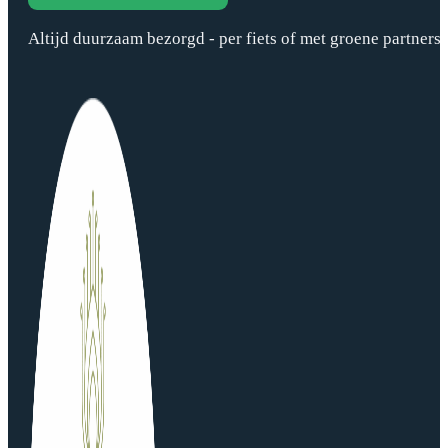
Altijd duurzaam bezorgd - per fiets of met groene partners