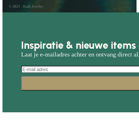
© 2025 - Kalli Jewelry
Inspiratie & nieuwe items 
Laat je e-mailadres achter en ontvang direct al