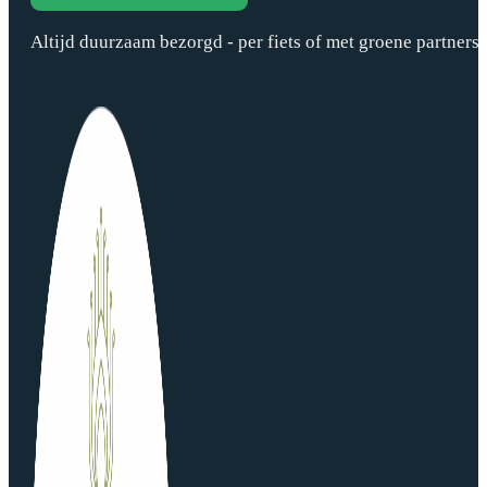
Altijd duurzaam bezorgd - per fiets of met groene partners