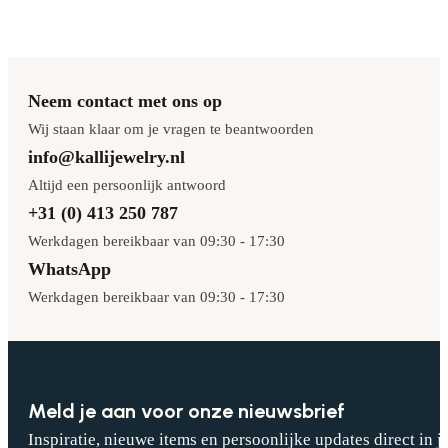
Neem contact met ons op
Wij staan klaar om je vragen te beantwoorden
info@kallijewelry.nl
Altijd een persoonlijk antwoord
+31 (0) 413 250 787
Werkdagen bereikbaar van 09:30 - 17:30
WhatsApp
Werkdagen bereikbaar van 09:30 - 17:30
Meld je aan voor onze nieuwsbrief
Inspiratie, nieuwe items en persoonlijke updates direct in j