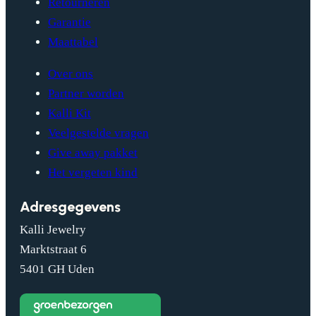
Retourneren
Garantie
Maattabel
Over ons
Partner worden
Kalli Kit
Veelgestelde vragen
Give away pakket
Het vergeten kind
Adresgegevens
Kalli Jewelry
Marktstraat 6
5401 GH Uden