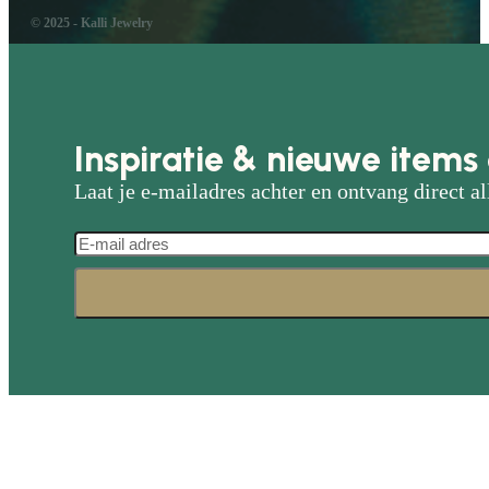
© 2025 - Kalli Jewelry
Inspiratie & nieuwe items 
Laat je e-mailadres achter en ontvang direct al