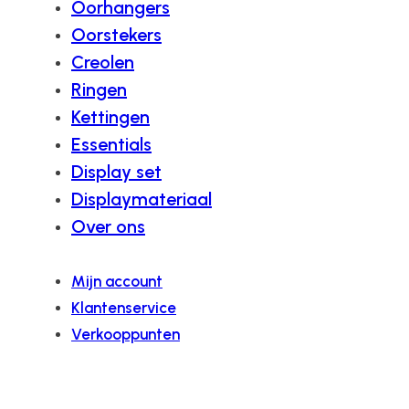
Oorhangers
Oorstekers
Creolen
Ringen
Kettingen
Essentials
Display set
Displaymateriaal
Over ons
Mijn account
Klantenservice
Verkooppunten