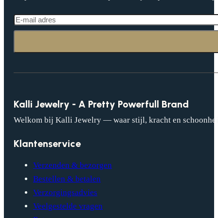
Kalli Jewelry - A Pretty Powerfull Brand
Welkom bij Kalli Jewelry — waar stijl, kracht en schoonhei
Klantenservice
Verzenden & bezorgen
Bestellen & betalen
Verzorgingsadvies
Veelgestelde vragen