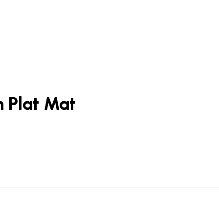
 Plat Mat