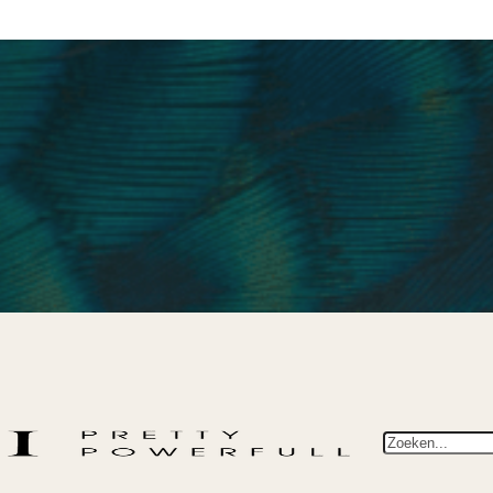
Zoeken