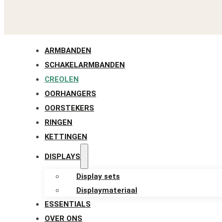
ARMBANDEN
SCHAKELARMBANDEN
CREOLEN
OORHANGERS
OORSTEKERS
RINGEN
KETTINGEN
DISPLAYS
Display sets
Displaymateriaal
ESSENTIALS
OVER ONS