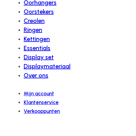
Oorhangers
Oorstekers
Creolen
Ringen
Kettingen
Essentials
Display set
Displaymateriaal
Over ons
Mijn account
Klantenservice
Verkooppunten