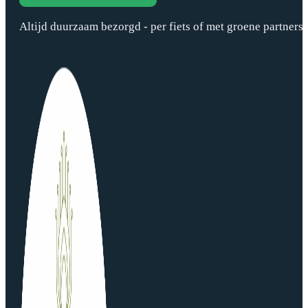
Altijd duurzaam bezorgd - per fiets of met groene partners