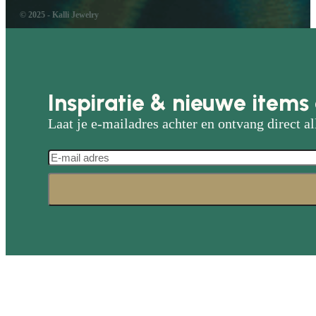
© 2025 - Kalli Jewelry
Inspiratie & nieuwe items 
Laat je e-mailadres achter en ontvang direct al