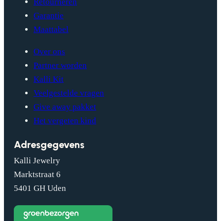
Retourneren
Garantie
Maattabel
Over ons
Partner worden
Kalli Kit
Veelgestelde vragen
Give away pakket
Het vergeten kind
Adresgegevens
Kalli Jewelry
Marktstraat 6
5401 GH Uden