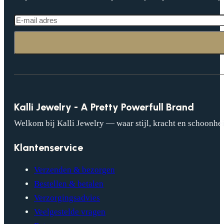
Kalli Jewelry - A Pretty Powerfull Brand
Welkom bij Kalli Jewelry — waar stijl, kracht en schoonhei
Klantenservice
Verzenden & bezorgen
Bestellen & betalen
Verzorgingsadvies
Veelgestelde vragen