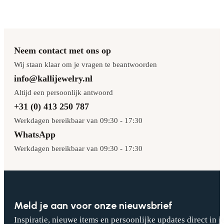
Neem contact met ons op
Wij staan klaar om je vragen te beantwoorden
info@kallijewelry.nl
Altijd een persoonlijk antwoord
+31 (0) 413 250 787
Werkdagen bereikbaar van 09:30 - 17:30
WhatsApp
Werkdagen bereikbaar van 09:30 - 17:30
Meld je aan voor onze nieuwsbrief
Inspiratie, nieuwe items en persoonlijke updates direct in j