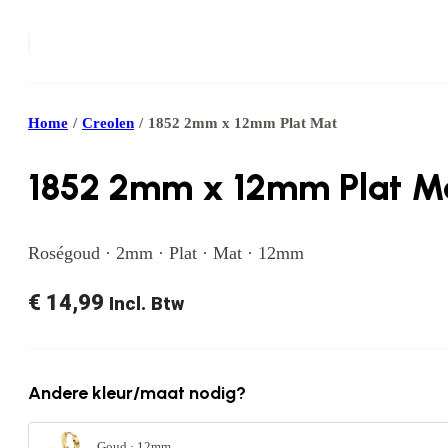
Home
/
Creolen
/
1852 2mm x 12mm Plat Mat
1852 2mm x 12mm Plat M
Roségoud · 2mm · Plat · Mat · 12mm
€
14,99
Incl. Btw
Andere kleur/maat nodig?
Goud · 12mm