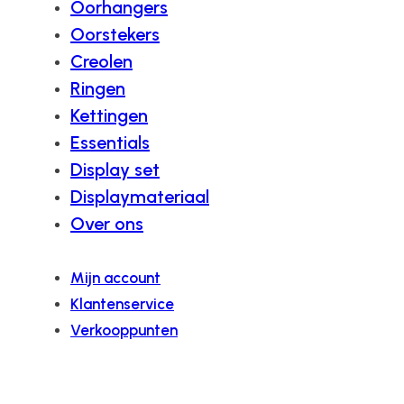
Oorhangers
Oorstekers
Creolen
Ringen
Kettingen
Essentials
Display set
Displaymateriaal
Over ons
Mijn account
Klantenservice
Verkooppunten