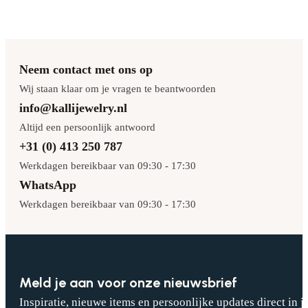
Neem contact met ons op
Wij staan klaar om je vragen te beantwoorden
info@kallijewelry.nl
Altijd een persoonlijk antwoord
+31 (0) 413 250 787
Werkdagen bereikbaar van 09:30 - 17:30
WhatsApp
Werkdagen bereikbaar van 09:30 - 17:30
Meld je aan voor onze nieuwsbrief
Inspiratie, nieuwe items en persoonlijke updates direct in j