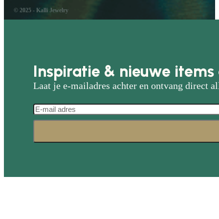
© 2025 - Kalli Jewelry
Inspiratie & nieuwe items 
Laat je e-mailadres achter en ontvang direct al