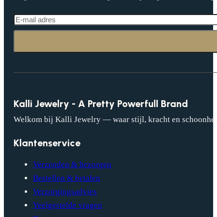
Kalli Jewelry - A Pretty Powerfull Brand
Welkom bij Kalli Jewelry — waar stijl, kracht en schoonhei
Klantenservice
Verzenden & bezorgen
Bestellen & betalen
Verzorgingsadvies
Veelgestelde vragen