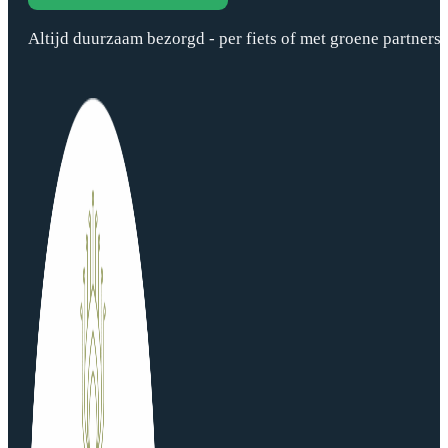
Altijd duurzaam bezorgd - per fiets of met groene partners