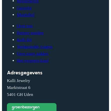
Retourneren
Garantie
Maattabel
Over ons
Partner worden
Kalli Kit
Veelgestelde vragen
Give away pakket
Het vergeten kind
Adresgegevens
Kalli Jewelry
Marktstraat 6
5401 GH Uden