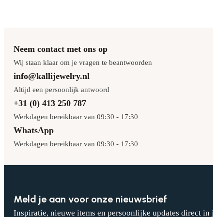
Neem contact met ons op
Wij staan klaar om je vragen te beantwoorden
info@kallijewelry.nl
Altijd een persoonlijk antwoord
+31 (0) 413 250 787
Werkdagen bereikbaar van 09:30 - 17:30
WhatsApp
Werkdagen bereikbaar van 09:30 - 17:30
Meld je aan voor onze nieuwsbrief
Inspiratie, nieuwe items en persoonlijke updates direct in j