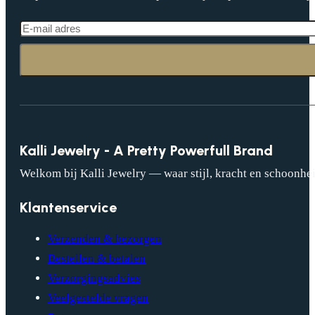
Kalli Jewelry - A Pretty Powerfull Brand
Welkom bij Kalli Jewelry — waar stijl, kracht en schoonhei
Klantenservice
Verzenden & bezorgen
Bestellen & betalen
Verzorgingsadvies
Veelgestelde vragen