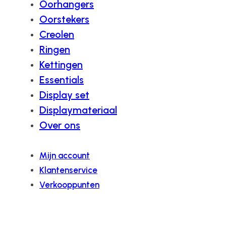
Oorhangers
Oorstekers
Creolen
Ringen
Kettingen
Essentials
Display set
Displaymateriaal
Over ons
Mijn account
Klantenservice
Verkooppunten