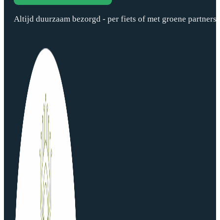
Altijd duurzaam bezorgd - per fiets of met groene partners