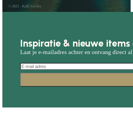
© 2025 - Kalli Jewelry
Inspiratie & nieuwe items 
Laat je e-mailadres achter en ontvang direct al