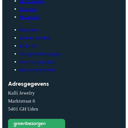
Retourneren
Garantie
Maattabel
Over ons
Partner worden
Kalli Kit
Veelgestelde vragen
Give away pakket
Het vergeten kind
Adresgegevens
Kalli Jewelry
Marktstraat 6
5401 GH Uden