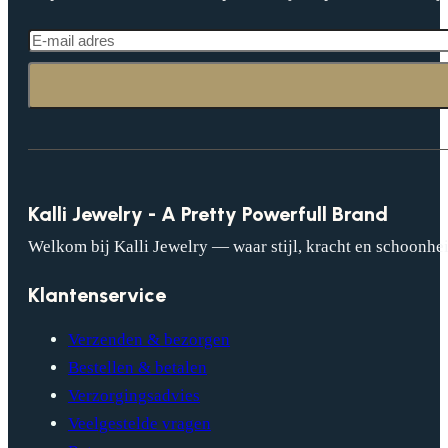
Kalli Jewelry - A Pretty Powerfull Brand
Welkom bij Kalli Jewelry — waar stijl, kracht en schoonhei
Klantenservice
Verzenden & bezorgen
Bestellen & betalen
Verzorgingsadvies
Veelgestelde vragen