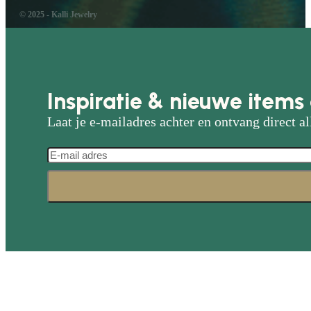
© 2025 - Kalli Jewelry
Inspiratie & nieuwe items 
Laat je e-mailadres achter en ontvang direct al