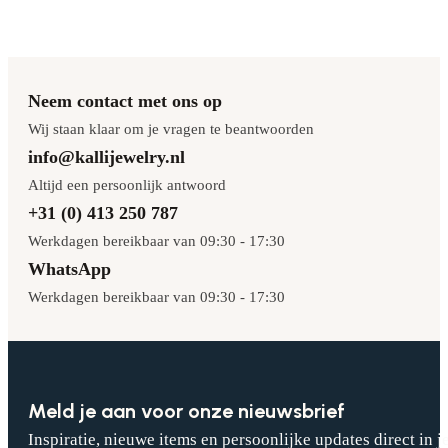
Neem contact met ons op
Wij staan klaar om je vragen te beantwoorden
info@kallijewelry.nl
Altijd een persoonlijk antwoord
+31 (0) 413 250 787
Werkdagen bereikbaar van 09:30 - 17:30
WhatsApp
Werkdagen bereikbaar van 09:30 - 17:30
Meld je aan voor onze nieuwsbrief
Inspiratie, nieuwe items en persoonlijke updates direct in j