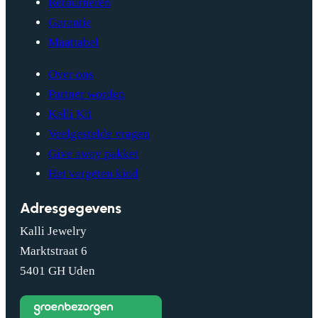
Retourneren
Garantie
Maattabel
Over ons
Partner worden
Kalli Kit
Veelgestelde vragen
Give away pakket
Het vergeten kind
Adresgegevens
Kalli Jewelry
Marktstraat 6
5401 GH Uden