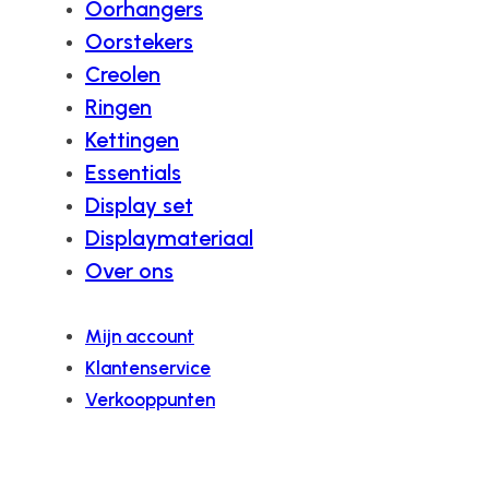
Oorhangers
Oorstekers
Creolen
Ringen
Kettingen
Essentials
Display set
Displaymateriaal
Over ons
Mijn account
Klantenservice
Verkooppunten