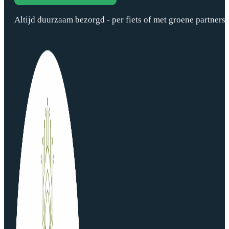
Altijd duurzaam bezorgd - per fiets of met groene partners