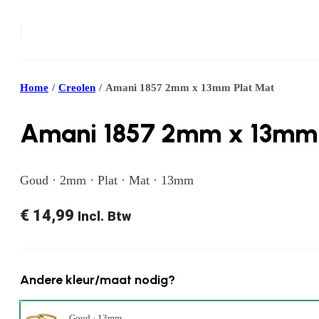
Home
/
Creolen
/
Amani 1857 2mm x 13mm Plat Mat
Amani 1857 2mm x 13mm 
Goud · 2mm · Plat · Mat · 13mm
€
14,99
Incl. Btw
Andere kleur/maat nodig?
Goud · 13mm