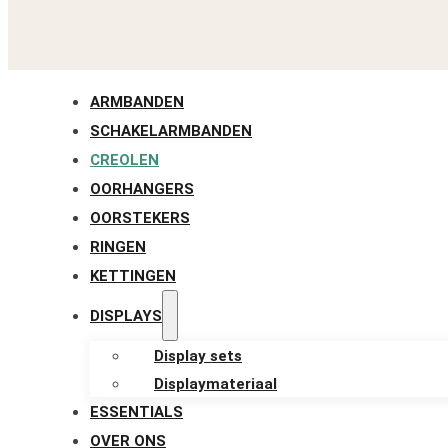
ARMBANDEN
SCHAKELARMBANDEN
CREOLEN
OORHANGERS
OORSTEKERS
RINGEN
KETTINGEN
DISPLAYS
Display sets
Displaymateriaal
ESSENTIALS
OVER ONS