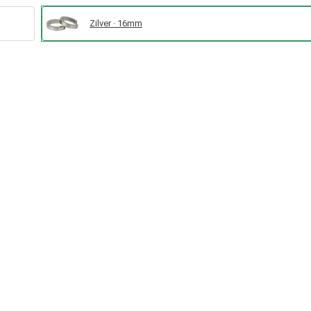
Zilver · 16mm