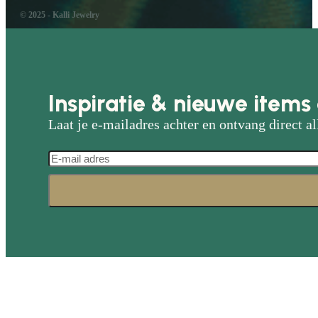
© 2025 - Kalli Jewelry
Inspiratie & nieuwe items 
Laat je e-mailadres achter en ontvang direct al