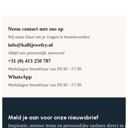
Neem contact met ons op
Wij staan klaar om je vragen te beantwoorden
info@kallijewelry.nl
Altijd een persoonlijk antwoord
+31 (0) 413 250 787
Werkdagen bereikbaar van 09:30 - 17:30
WhatsApp
Werkdagen bereikbaar van 09:30 - 17:30
Meld je aan voor onze nieuwsbrief
Inspiratie, nieuwe items en persoonlijke updates direct in j