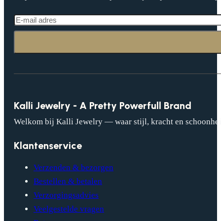
Kalli Jewelry - A Pretty Powerfull Brand
Welkom bij Kalli Jewelry — waar stijl, kracht en schoonhei
Klantenservice
Verzenden & bezorgen
Bestellen & betalen
Verzorgingsadvies
Veelgestelde vragen