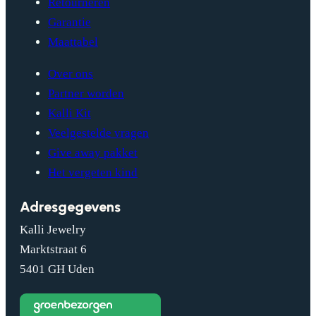
Retourneren
Garantie
Maattabel
Over ons
Partner worden
Kalli Kit
Veelgestelde vragen
Give away pakket
Het vergeten kind
Adresgegevens
Kalli Jewelry
Marktstraat 6
5401 GH Uden