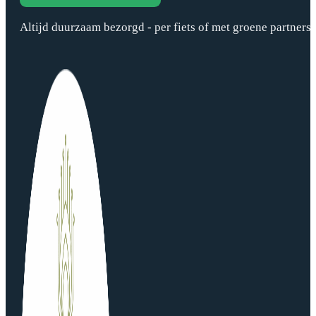
Altijd duurzaam bezorgd - per fiets of met groene partners