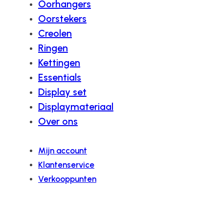
Oorhangers
Oorstekers
Creolen
Ringen
Kettingen
Essentials
Display set
Displaymateriaal
Over ons
Mijn account
Klantenservice
Verkooppunten