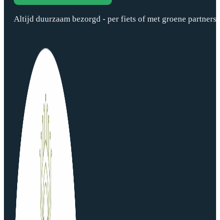
Altijd duurzaam bezorgd - per fiets of met groene partners