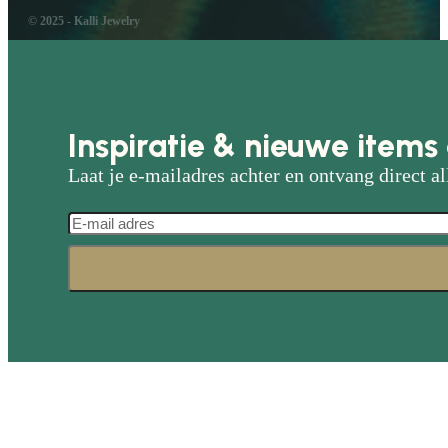
© 2025 - Kalli Jewelry
Inspiratie & nieuwe items 
Laat je e-mailadres achter en ontvang direct al