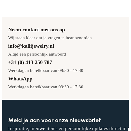
Neem contact met ons op
Wij staan klaar om je vragen te beantwoorden
info@kallijewelry.nl
Altijd een persoonlijk antwoord
+31 (0) 413 250 787
Werkdagen bereikbaar van 09:30 - 17:30
WhatsApp
Werkdagen bereikbaar van 09:30 - 17:30
Meld je aan voor onze nieuwsbrief
Inspiratie, nieuwe items en persoonlijke updates direct in j