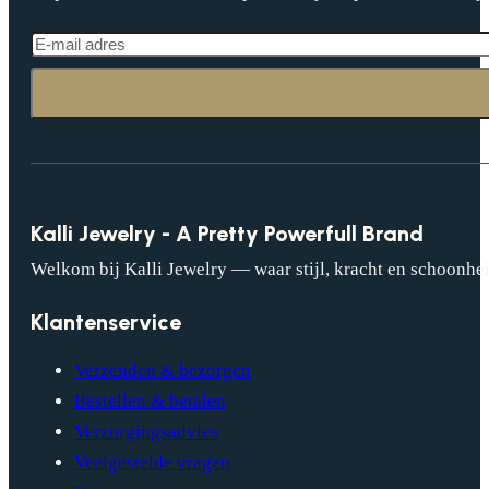
Kalli Jewelry - A Pretty Powerfull Brand
Welkom bij Kalli Jewelry — waar stijl, kracht en schoonhei
Klantenservice
Verzenden & bezorgen
Bestellen & betalen
Verzorgingsadvies
Veelgestelde vragen