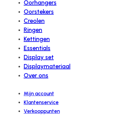
Oorhangers
Oorstekers
Creolen
Ringen
Kettingen
Essentials
Display set
Displaymateriaal
Over ons
Mijn account
Klantenservice
Verkooppunten