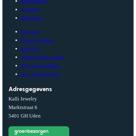
Retourneren
Garantie
Maattabel
Over ons
Partner worden
Kalli Kit
Veelgestelde vragen
Give away pakket
Het vergeten kind
Adresgegevens
Kalli Jewelry
Marktstraat 6
5401 GH Uden