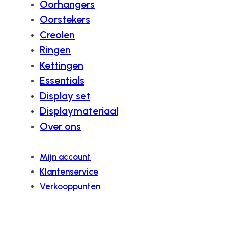
Oorhangers
Oorstekers
Creolen
Ringen
Kettingen
Essentials
Display set
Displaymateriaal
Over ons
Mijn account
Klantenservice
Verkooppunten