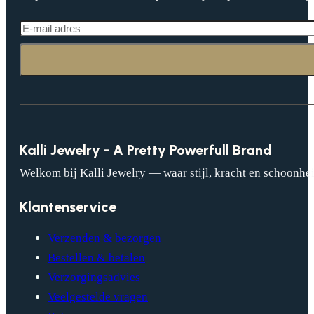
Kalli Jewelry - A Pretty Powerfull Brand
Welkom bij Kalli Jewelry — waar stijl, kracht en schoonhei
Klantenservice
Verzenden & bezorgen
Bestellen & betalen
Verzorgingsadvies
Veelgestelde vragen