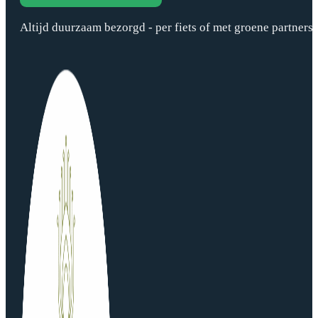
Altijd duurzaam bezorgd - per fiets of met groene partners