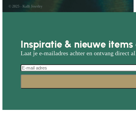
© 2025 - Kalli Jewelry
Inspiratie & nieuwe items 
Laat je e-mailadres achter en ontvang direct al