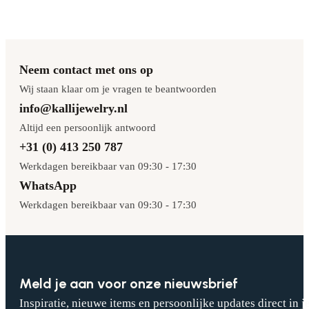
Neem contact met ons op
Wij staan klaar om je vragen te beantwoorden
info@kallijewelry.nl
Altijd een persoonlijk antwoord
+31 (0) 413 250 787
Werkdagen bereikbaar van 09:30 - 17:30
WhatsApp
Werkdagen bereikbaar van 09:30 - 17:30
Meld je aan voor onze nieuwsbrief
Inspiratie, nieuwe items en persoonlijke updates direct in j