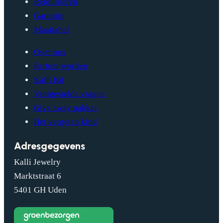
Retourneren
Garantie
Maattabel
Over ons
Partner worden
Kalli Kit
Veelgestelde vragen
Give away pakket
Het vergeten kind
Adresgegevens
Kalli Jewelry
Marktstraat 6
5401 GH Uden