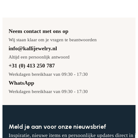
Neem contact met ons op
Wij staan klaar om je vragen te beantwoorden
info@kallijewelry.nl
Altijd een persoonlijk antwoord
+31 (0) 413 250 787
Werkdagen bereikbaar van 09:30 - 17:30
WhatsApp
Werkdagen bereikbaar van 09:30 - 17:30
Meld je aan voor onze nieuwsbrief
Inspiratie, nieuwe items en persoonlijke updates direct in j