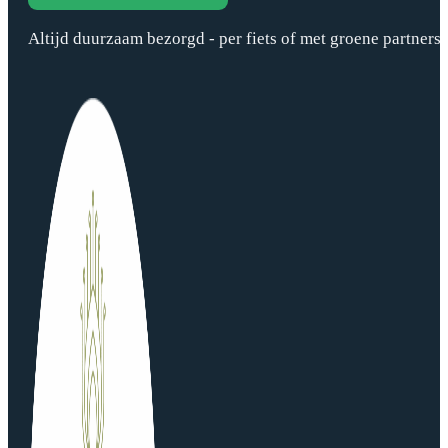
Altijd duurzaam bezorgd - per fiets of met groene partners