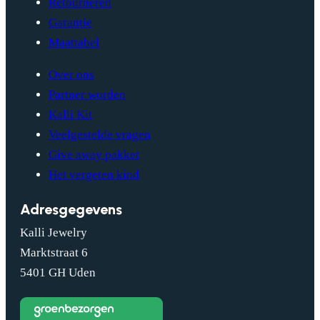
Retourneren
Garantie
Maattabel
Over ons
Partner worden
Kalli Kit
Veelgestelde vragen
Give away pakket
Het vergeten kind
Adresgegevens
Kalli Jewelry
Marktstraat 6
5401 GH Uden