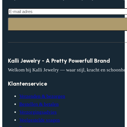
Kalli Jewelry - A Pretty Powerfull Brand
Welkom bij Kalli Jewelry — waar stijl, kracht en schoonhei
Klantenservice
Verzenden & bezorgen
Bestellen & betalen
Verzorgingsadvies
Veelgestelde vragen