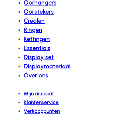
Oorhangers
Oorstekers
Creolen
Ringen
Kettingen
Essentials
Display set
Displaymateriaal
Over ons
Mijn account
Klantenservice
Verkooppunten