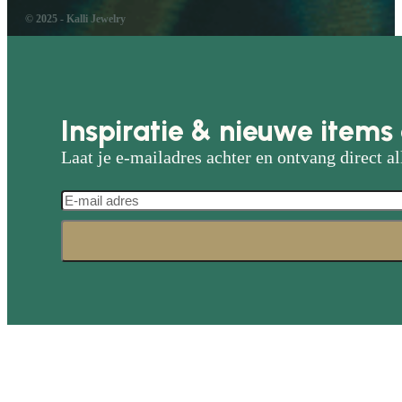
© 2025 - Kalli Jewelry
Inspiratie & nieuwe items 
Laat je e-mailadres achter en ontvang direct al