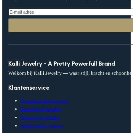
Kalli Jewelry - A Pretty Powerfull Brand
Welkom bij Kalli Jewelry — waar stijl, kracht en schoonhei
Klantenservice
Verzenden & bezorgen
Bestellen & betalen
Verzorgingsadvies
Veelgestelde vragen