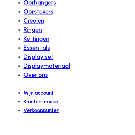
Oorhangers
Oorstekers
Creolen
Ringen
Kettingen
Essentials
Display set
Displaymateriaal
Over ons
Mijn account
Klantenservice
Verkooppunten