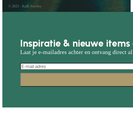
© 2025 - Kalli Jewelry
Inspiratie & nieuwe items 
Laat je e-mailadres achter en ontvang direct al