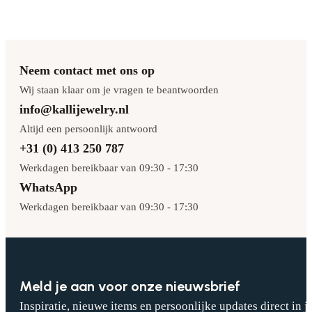
Neem contact met ons op
Wij staan klaar om je vragen te beantwoorden
info@kallijewelry.nl
Altijd een persoonlijk antwoord
+31 (0) 413 250 787
Werkdagen bereikbaar van 09:30 - 17:30
WhatsApp
Werkdagen bereikbaar van 09:30 - 17:30
Meld je aan voor onze nieuwsbrief
Inspiratie, nieuwe items en persoonlijke updates direct in j