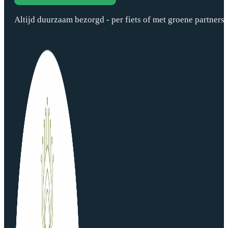
Altijd duurzaam bezorgd - per fiets of met groene partners