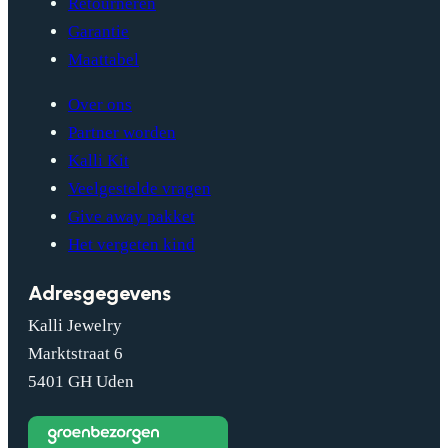
Retourneren
Garantie
Maattabel
Over ons
Partner worden
Kalli Kit
Veelgestelde vragen
Give away pakket
Het vergeten kind
Adresgegevens
Kalli Jewelry
Marktstraat 6
5401 GH Uden