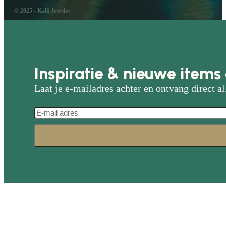
© 2025 - Kalli Jewelry
Inspiratie & nieuwe items 
Laat je e-mailadres achter en ontvang direct al