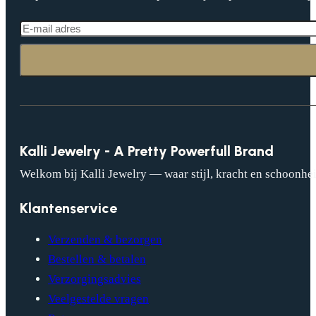
Kalli Jewelry - A Pretty Powerfull Brand
Welkom bij Kalli Jewelry — waar stijl, kracht en schoonhei
Klantenservice
Verzenden & bezorgen
Bestellen & betalen
Verzorgingsadvies
Veelgestelde vragen