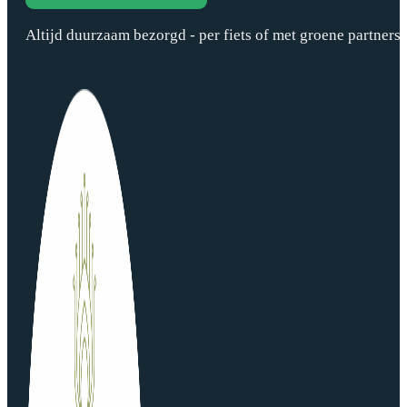
Altijd duurzaam bezorgd - per fiets of met groene partners