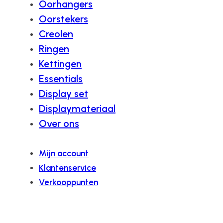
Oorhangers
Oorstekers
Creolen
Ringen
Kettingen
Essentials
Display set
Displaymateriaal
Over ons
Mijn account
Klantenservice
Verkooppunten