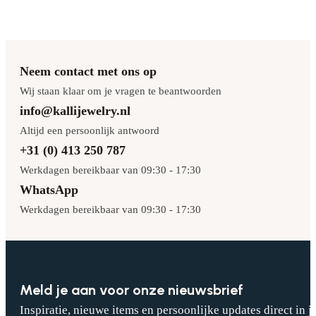
Neem contact met ons op
Wij staan klaar om je vragen te beantwoorden
info@kallijewelry.nl
Altijd een persoonlijk antwoord
+31 (0) 413 250 787
Werkdagen bereikbaar van 09:30 - 17:30
WhatsApp
Werkdagen bereikbaar van 09:30 - 17:30
Meld je aan voor onze nieuwsbrief
Inspiratie, nieuwe items en persoonlijke updates direct in j