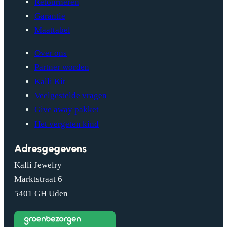
Retourneren
Garantie
Maattabel
Over ons
Partner worden
Kalli Kit
Veelgestelde vragen
Give away pakket
Het vergeten kind
Adresgegevens
Kalli Jewelry
Marktstraat 6
5401 GH Uden