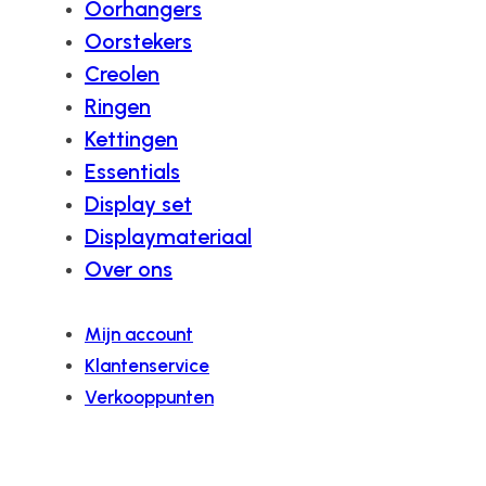
Oorhangers
Oorstekers
Creolen
Ringen
Kettingen
Essentials
Display set
Displaymateriaal
Over ons
Mijn account
Klantenservice
Verkooppunten