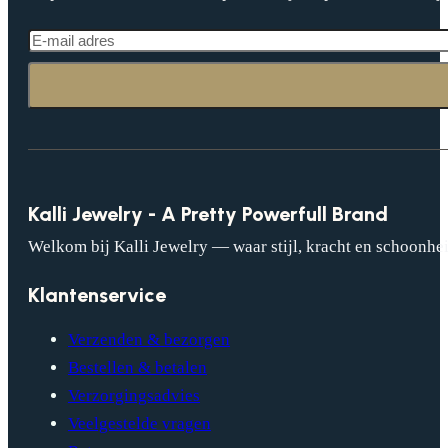
Kalli Jewelry - A Pretty Powerfull Brand
Welkom bij Kalli Jewelry — waar stijl, kracht en schoonhei
Klantenservice
Verzenden & bezorgen
Bestellen & betalen
Verzorgingsadvies
Veelgestelde vragen