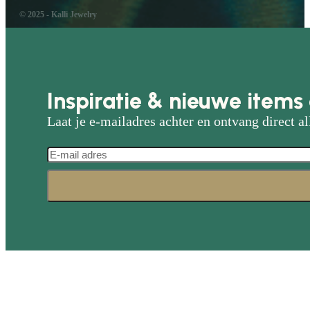
© 2025 - Kalli Jewelry
Inspiratie & nieuwe items 
Laat je e-mailadres achter en ontvang direct al