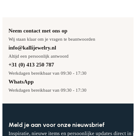
Neem contact met ons op
Wij staan klaar om je vragen te beantwoorden
info@kallijewelry.nl
Altijd een persoonlijk antwoord
+31 (0) 413 250 787
Werkdagen bereikbaar van 09:30 - 17:30
WhatsApp
Werkdagen bereikbaar van 09:30 - 17:30
Meld je aan voor onze nieuwsbrief
Inspiratie, nieuwe items en persoonlijke updates direct in j