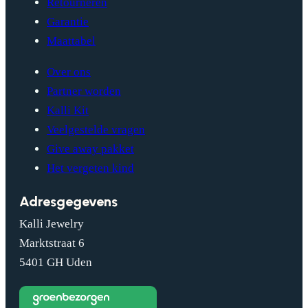
Retourneren
Garantie
Maattabel
Over ons
Partner worden
Kalli Kit
Veelgestelde vragen
Give away pakket
Het vergeten kind
Adresgegevens
Kalli Jewelry
Marktstraat 6
5401 GH Uden