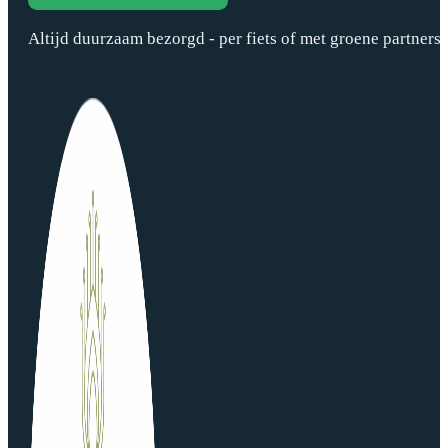
Altijd duurzaam bezorgd - per fiets of met groene partners