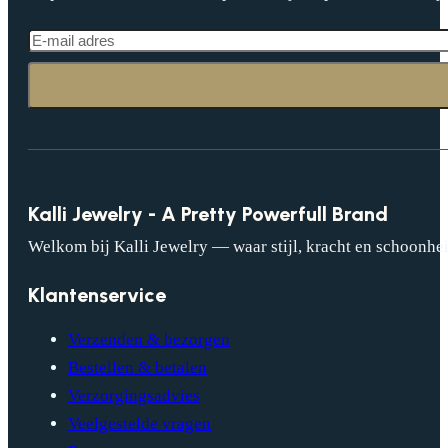
Kalli Jewelry - A Pretty Powerfull Brand
Welkom bij Kalli Jewelry — waar stijl, kracht en schoonhei
Klantenservice
Verzenden & bezorgen
Bestellen & betalen
Verzorgingsadvies
Veelgestelde vragen