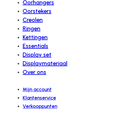
Oorhangers
Oorstekers
Creolen
Ringen
Kettingen
Essentials
Display set
Displaymateriaal
Over ons
Mijn account
Klantenservice
Verkooppunten