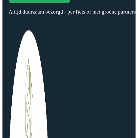
Altijd duurzaam bezorgd - per fiets of met groene partners