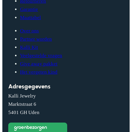
Retourneren
Garantie
Maattabel
Over ons
Partner worden
Kalli Kit
Veelgestelde vragen
Give away pakket
Het vergeten kind
Adresgegevens
Kalli Jewelry
Marktstraat 6
5401 GH Uden