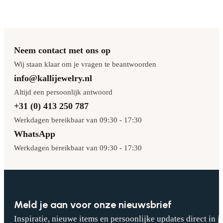
Neem contact met ons op
Wij staan klaar om je vragen te beantwoorden
info@kallijewelry.nl
Altijd een persoonlijk antwoord
+31 (0) 413 250 787
Werkdagen bereikbaar van 09:30 - 17:30
WhatsApp
Werkdagen bereikbaar van 09:30 - 17:30
Meld je aan voor onze nieuwsbrief
Inspiratie, nieuwe items en persoonlijke updates direct in j