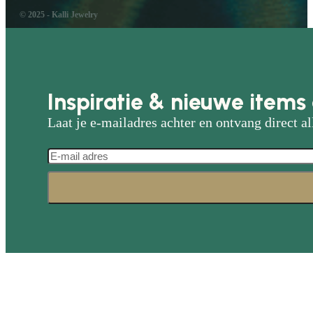
© 2025 - Kalli Jewelry
Inspiratie & nieuwe items 
Laat je e-mailadres achter en ontvang direct al