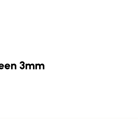
teen 3mm