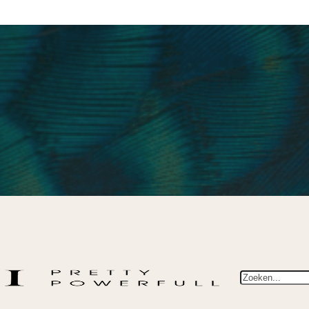
Zoeken