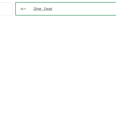
Zilver · Zwart