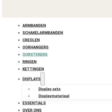
ARMBANDEN
SCHAKELARMBANDEN
CREOLEN
OORHANGERS
OORSTEKERS
RINGEN
KETTINGEN
DISPLAYS
Display sets
Displaymateriaal
ESSENTIALS
OVER ONS