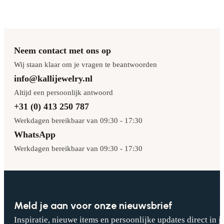
Neem contact met ons op
Wij staan klaar om je vragen te beantwoorden
info@kallijewelry.nl
Altijd een persoonlijk antwoord
+31 (0) 413 250 787
Werkdagen bereikbaar van 09:30 - 17:30
WhatsApp
Werkdagen bereikbaar van 09:30 - 17:30
Meld je aan voor onze nieuwsbrief
Inspiratie, nieuwe items en persoonlijke updates direct in j