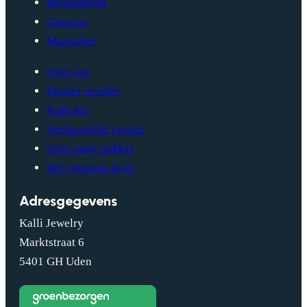
Retourneren
Garantie
Maattabel
Over ons
Partner worden
Kalli Kit
Veelgestelde vragen
Give away pakket
Het vergeten kind
Adresgegevens
Kalli Jewelry
Marktstraat 6
5401 GH Uden