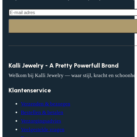
Kalli Jewelry - A Pretty Powerfull Brand
Welkom bij Kalli Jewelry — waar stijl, kracht en schoonhei
Klantenservice
Verzenden & bezorgen
Bestellen & betalen
Verzorgingsadvies
Veelgestelde vragen