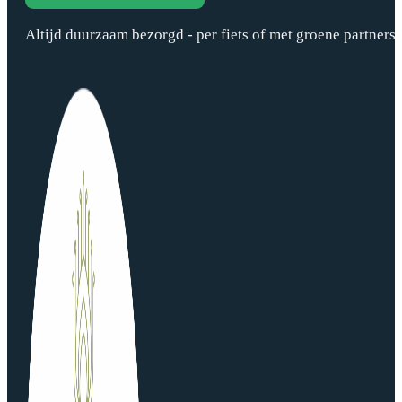
Altijd duurzaam bezorgd - per fiets of met groene partners