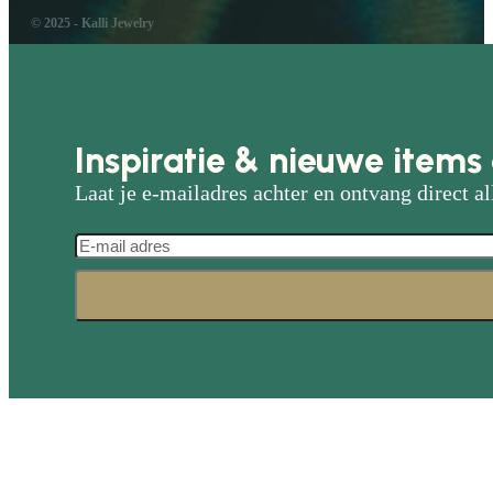
© 2025 - Kalli Jewelry
Inspiratie & nieuwe items 
Laat je e-mailadres achter en ontvang direct al