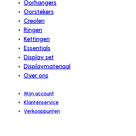
Oorhangers
Oorstekers
Creolen
Ringen
Kettingen
Essentials
Display set
Displaymateriaal
Over ons
Mijn account
Klantenservice
Verkooppunten