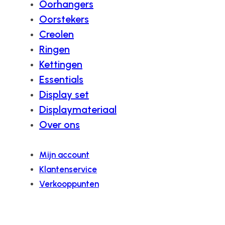
Oorhangers
Oorstekers
Creolen
Ringen
Kettingen
Essentials
Display set
Displaymateriaal
Over ons
Mijn account
Klantenservice
Verkooppunten