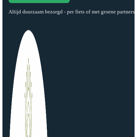
Altijd duurzaam bezorgd - per fiets of met groene partners