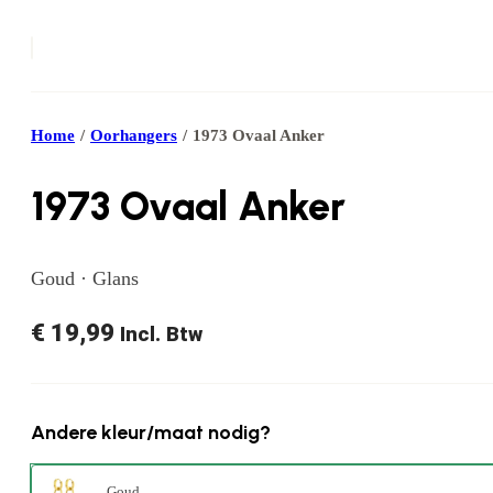
Home
/
Oorhangers
/
1973 Ovaal Anker
1973 Ovaal Anker
Goud · Glans
€
19,99
Incl. Btw
Andere kleur/maat nodig?
Goud