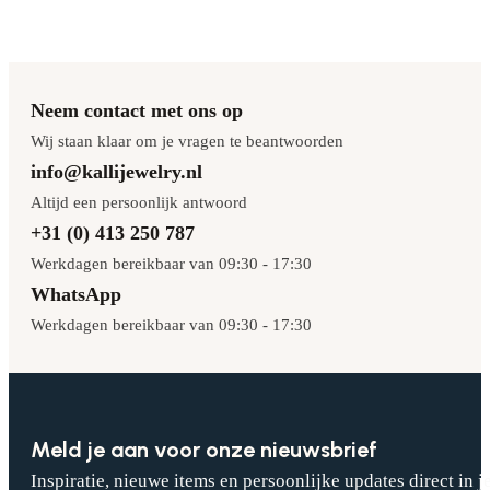
Neem contact met ons op
Wij staan klaar om je vragen te beantwoorden
info@kallijewelry.nl
Altijd een persoonlijk antwoord
+31 (0) 413 250 787
Werkdagen bereikbaar van 09:30 - 17:30
WhatsApp
Werkdagen bereikbaar van 09:30 - 17:30
Meld je aan voor onze nieuwsbrief
Inspiratie, nieuwe items en persoonlijke updates direct in j