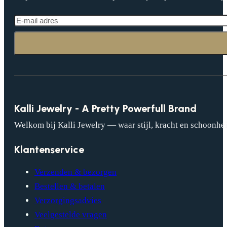
Kalli Jewelry - A Pretty Powerfull Brand
Welkom bij Kalli Jewelry — waar stijl, kracht en schoonhei
Klantenservice
Verzenden & bezorgen
Bestellen & betalen
Verzorgingsadvies
Veelgestelde vragen