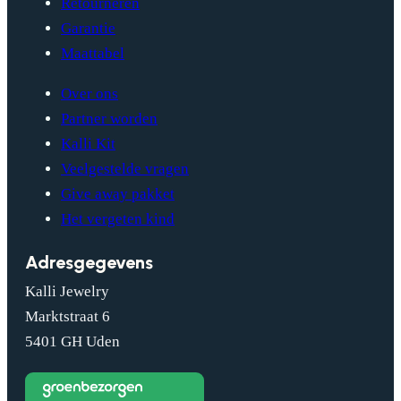
Retourneren
Garantie
Maattabel
Over ons
Partner worden
Kalli Kit
Veelgestelde vragen
Give away pakket
Het vergeten kind
Adresgegevens
Kalli Jewelry
Marktstraat 6
5401 GH Uden