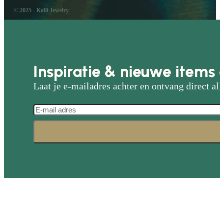
© 2025 - Kalli Jewelry
Inspiratie & nieuwe items 
Laat je e-mailadres achter en ontvang direct al