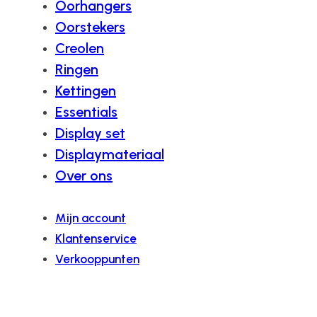
Oorhangers
Oorstekers
Creolen
Ringen
Kettingen
Essentials
Display set
Displaymateriaal
Over ons
Mijn account
Klantenservice
Verkooppunten