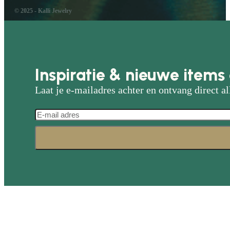
© 2025 - Kalli Jewelry
Inspiratie & nieuwe items 
Laat je e-mailadres achter en ontvang direct al