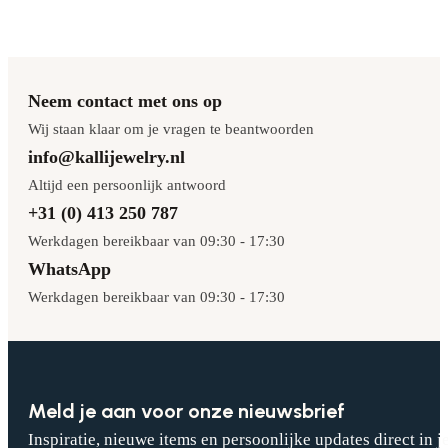
Neem contact met ons op
Wij staan klaar om je vragen te beantwoorden
info@kallijewelry.nl
Altijd een persoonlijk antwoord
+31 (0) 413 250 787
Werkdagen bereikbaar van 09:30 - 17:30
WhatsApp
Werkdagen bereikbaar van 09:30 - 17:30
Meld je aan voor onze nieuwsbrief
Inspiratie, nieuwe items en persoonlijke updates direct in j