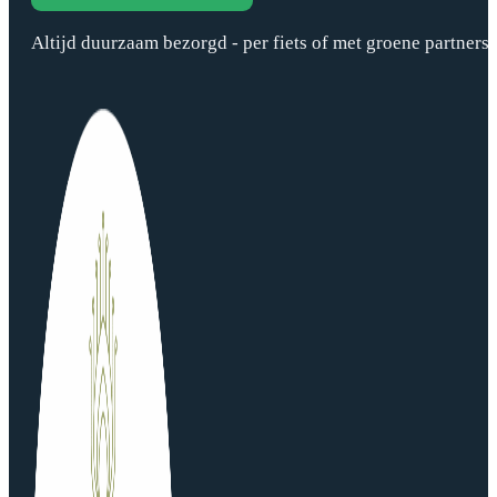
Altijd duurzaam bezorgd - per fiets of met groene partners