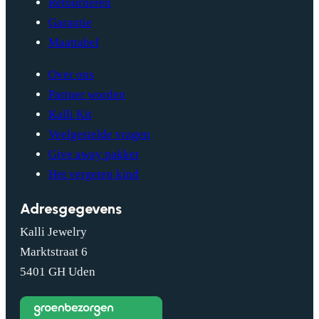
Retourneren
Garantie
Maattabel
Over ons
Partner worden
Kalli Kit
Veelgestelde vragen
Give away pakket
Het vergeten kind
Adresgegevens
Kalli Jewelry
Marktstraat 6
5401 GH Uden