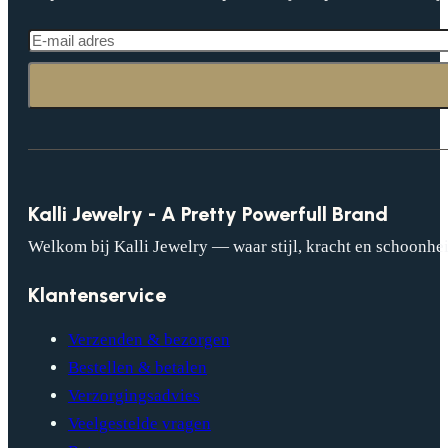
Kalli Jewelry - A Pretty Powerfull Brand
Welkom bij Kalli Jewelry — waar stijl, kracht en schoonhei
Klantenservice
Verzenden & bezorgen
Bestellen & betalen
Verzorgingsadvies
Veelgestelde vragen