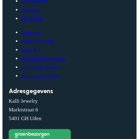
Retourneren
Garantie
Maattabel
Over ons
Partner worden
Kalli Kit
Veelgestelde vragen
Give away pakket
Het vergeten kind
Adresgegevens
Kalli Jewelry
Marktstraat 6
5401 GH Uden