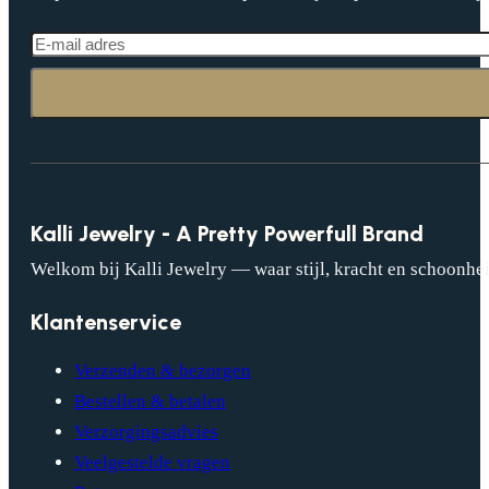
Kalli Jewelry - A Pretty Powerfull Brand
Welkom bij Kalli Jewelry — waar stijl, kracht en schoonhei
Klantenservice
Verzenden & bezorgen
Bestellen & betalen
Verzorgingsadvies
Veelgestelde vragen