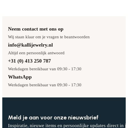
Neem contact met ons op
Wij staan klaar om je vragen te beantwoorden
info@kallijewelry.nl
Altijd een persoonlijk antwoord
+31 (0) 413 250 787
Werkdagen bereikbaar van 09:30 - 17:30
WhatsApp
Werkdagen bereikbaar van 09:30 - 17:30
Meld je aan voor onze nieuwsbrief
Inspiratie, nieuwe items en persoonlijke updates direct in j