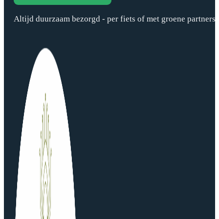
Altijd duurzaam bezorgd - per fiets of met groene partners