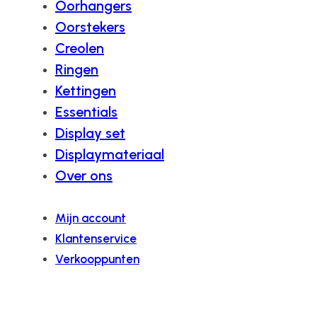
Oorhangers
Oorstekers
Creolen
Ringen
Kettingen
Essentials
Display set
Displaymateriaal
Over ons
Mijn account
Klantenservice
Verkooppunten