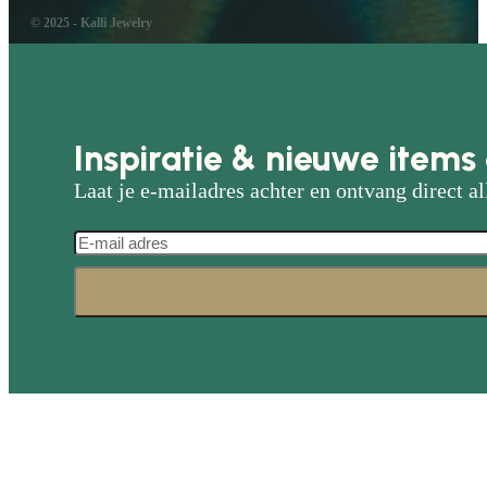
© 2025 - Kalli Jewelry
Inspiratie & nieuwe items 
Laat je e-mailadres achter en ontvang direct al