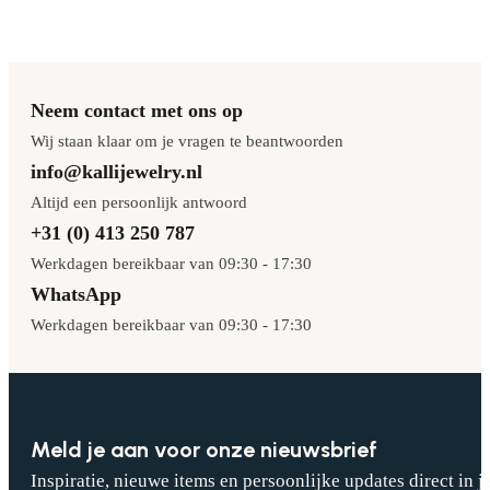
Neem contact met ons op
Wij staan klaar om je vragen te beantwoorden
info@kallijewelry.nl
Altijd een persoonlijk antwoord
+31 (0) 413 250 787
Werkdagen bereikbaar van 09:30 - 17:30
WhatsApp
Werkdagen bereikbaar van 09:30 - 17:30
Meld je aan voor onze nieuwsbrief
Inspiratie, nieuwe items en persoonlijke updates direct in j