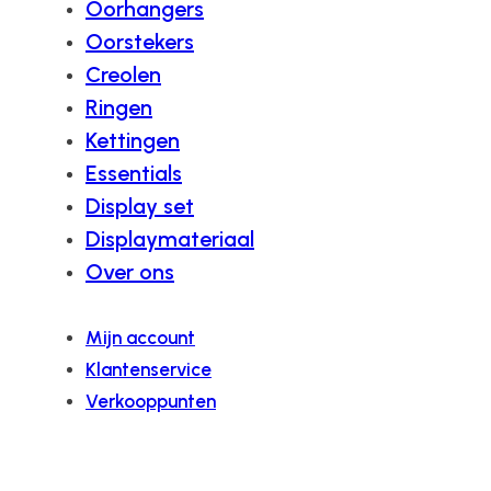
Oorhangers
Oorstekers
Creolen
Ringen
Kettingen
Essentials
Display set
Displaymateriaal
Over ons
Mijn account
Klantenservice
Verkooppunten