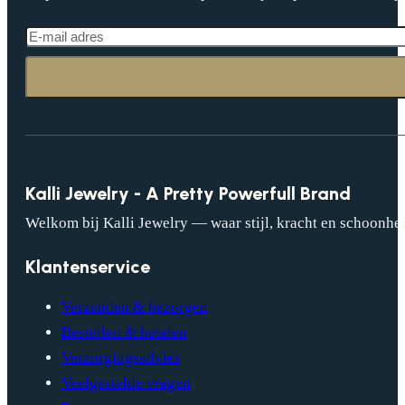
Kalli Jewelry - A Pretty Powerfull Brand
Welkom bij Kalli Jewelry — waar stijl, kracht en schoonhei
Klantenservice
Verzenden & bezorgen
Bestellen & betalen
Verzorgingsadvies
Veelgestelde vragen