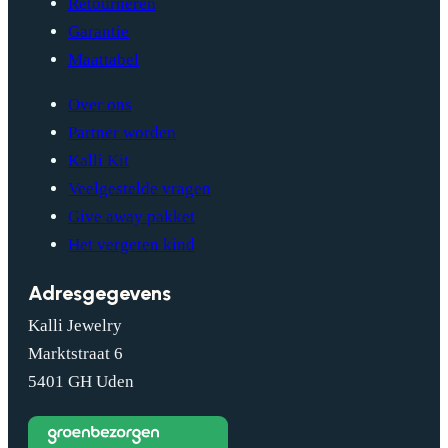
Retourneren
Garantie
Maattabel
Over ons
Partner worden
Kalli Kit
Veelgestelde vragen
Give away pakket
Het vergeten kind
Adresgegevens
Kalli Jewelry
Marktstraat 6
5401 GH Uden