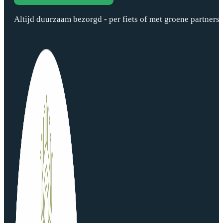
Altijd duurzaam bezorgd - per fiets of met groene partners