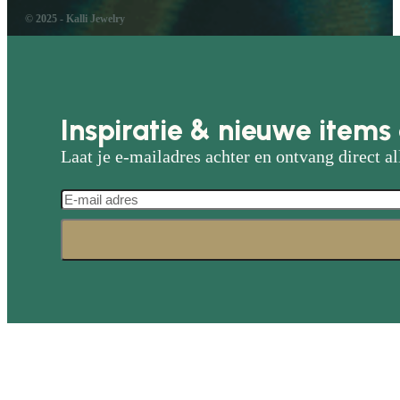
© 2025 - Kalli Jewelry
Inspiratie & nieuwe items 
Laat je e-mailadres achter en ontvang direct al