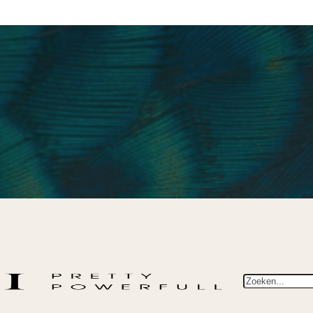
Zoeken