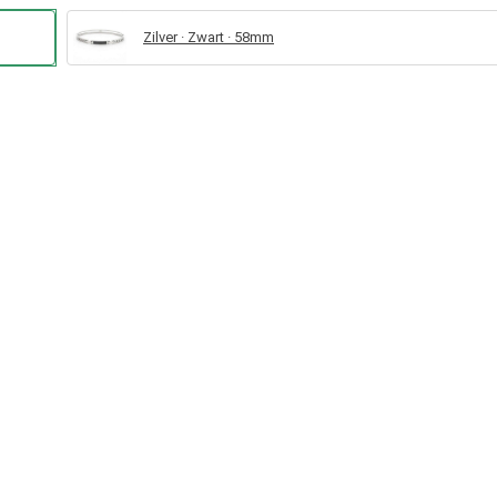
Zilver · Zwart · 58mm