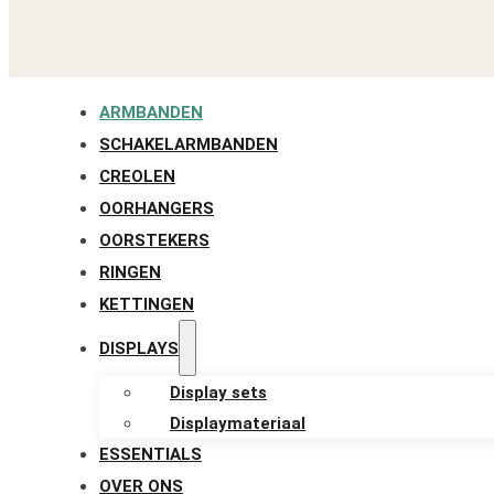
ARMBANDEN
SCHAKELARMBANDEN
CREOLEN
OORHANGERS
OORSTEKERS
RINGEN
KETTINGEN
DISPLAYS
Display sets
Displaymateriaal
ESSENTIALS
OVER ONS