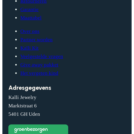
Retourneren
Garantie
Maattabel
Over ons
Partner worden
Kalli Kit
Veelgestelde vragen
Give away pakket
Het vergeten kind
Adresgegevens
Kalli Jewelry
Marktstraat 6
5401 GH Uden