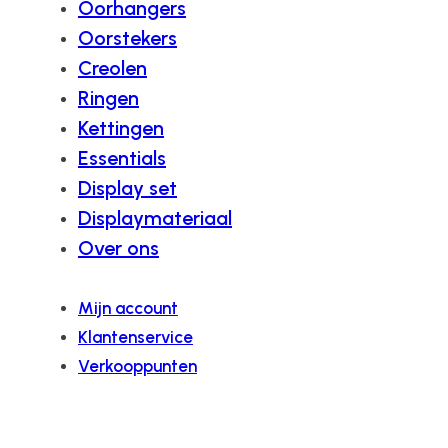
Oorhangers
Oorstekers
Creolen
Ringen
Kettingen
Essentials
Display set
Displaymateriaal
Over ons
Mijn account
Klantenservice
Verkooppunten