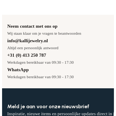
Neem contact met ons op
Wij staan klaar om je vragen te beantwoorden
info@kallijewelry.nl
Altijd een persoonlijk antwoord
+31 (0) 413 250 787
Werkdagen bereikbaar van 09:30 - 17:30
WhatsApp
Werkdagen bereikbaar van 09:30 - 17:30
Meld je aan voor onze nieuwsbrief
Inspiratie, nieuwe items en persoonlijke updates direct in j