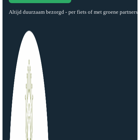
Altijd duurzaam bezorgd - per fiets of met groene partners