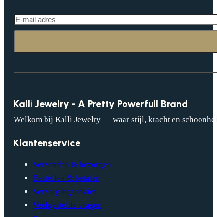
Kalli Jewelry - A Pretty Powerfull Brand
Welkom bij Kalli Jewelry — waar stijl, kracht en schoonhei
Klantenservice
Verzenden & bezorgen
Bestellen & betalen
Verzorgingsadvies
Veelgestelde vragen