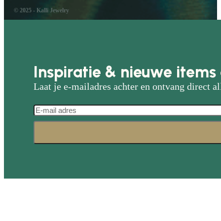
© 2025 - Kalli Jewelry
Inspiratie & nieuwe items 
Laat je e-mailadres achter en ontvang direct al