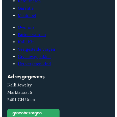
Retourneren
Garantie
Maattabel
Over ons
Partner worden
Kalli Kit
Veelgestelde vragen
Give away pakket
Het vergeten kind
Adresgegevens
Kalli Jewelry
Marktstraat 6
5401 GH Uden