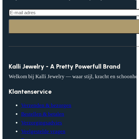
Kalli Jewelry - A Pretty Powerfull Brand
Welkom bij Kalli Jewelry — waar stijl, kracht en schoonhei
Klantenservice
Verzenden & bezorgen
Bestellen & betalen
Verzorgingsadvies
Veelgestelde vragen