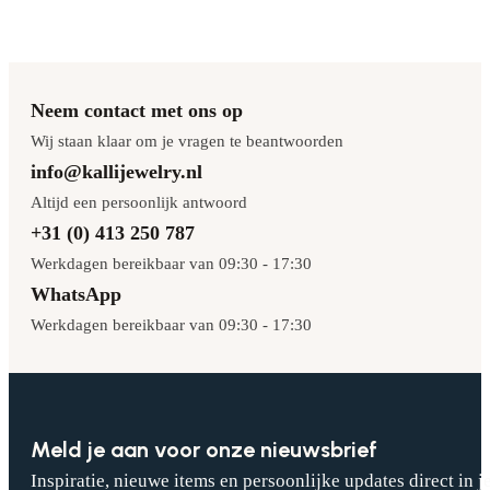
Neem contact met ons op
Wij staan klaar om je vragen te beantwoorden
info@kallijewelry.nl
Altijd een persoonlijk antwoord
+31 (0) 413 250 787
Werkdagen bereikbaar van 09:30 - 17:30
WhatsApp
Werkdagen bereikbaar van 09:30 - 17:30
Meld je aan voor onze nieuwsbrief
Inspiratie, nieuwe items en persoonlijke updates direct in j