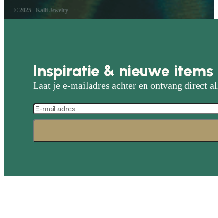
© 2025 - Kalli Jewelry
Inspiratie & nieuwe items 
Laat je e-mailadres achter en ontvang direct al