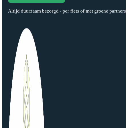
Altijd duurzaam bezorgd - per fiets of met groene partners