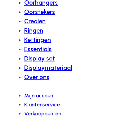
Oorhangers
Oorstekers
Creolen
Ringen
Kettingen
Essentials
Display set
Displaymateriaal
Over ons
Mijn account
Klantenservice
Verkooppunten