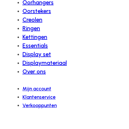
Oorhangers
Oorstekers
Creolen
Ringen
Kettingen
Essentials
Display set
Displaymateriaal
Over ons
Mijn account
Klantenservice
Verkooppunten