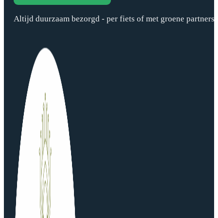
Altijd duurzaam bezorgd - per fiets of met groene partners