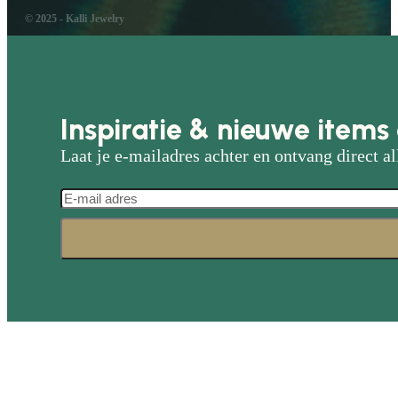
© 2025 - Kalli Jewelry
Inspiratie & nieuwe items 
Laat je e-mailadres achter en ontvang direct al