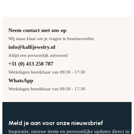
Neem contact met ons op
Wij staan klaar om je vragen te beantwoorden
info@kallijewelry.nl
Altijd een persoonlijk antwoord
+31 (0) 413 250 787
Werkdagen bereikbaar van 09:30 - 17:30
WhatsApp
Werkdagen bereikbaar van 09:30 - 17:30
Meld je aan voor onze nieuwsbrief
Inspiratie, nieuwe items en persoonlijke updates direct in j