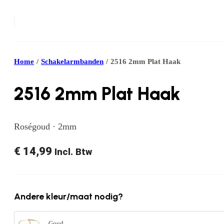
Home
/
Schakelarmbanden
/
2516 2mm Plat Haak
2516 2mm Plat Haak
Roségoud · 2mm
€
14,99
Incl. Btw
Andere kleur/maat nodig?
Goud