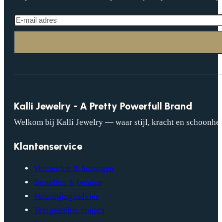
Kalli Jewelry - A Pretty Powerfull Brand
Welkom bij Kalli Jewelry — waar stijl, kracht en schoonhei
Klantenservice
Verzenden & bezorgen
Bestellen & betalen
Verzorgingsadvies
Veelgestelde vragen