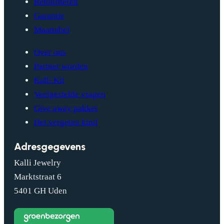
Retourneren
Garantie
Maattabel
Over ons
Partner worden
Kalli Kit
Veelgestelde vragen
Give away pakket
Het vergeten kind
Adresgegevens
Kalli Jewelry
Marktstraat 6
5401 GH Uden