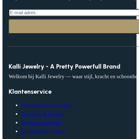
Kalli Jewelry - A Pretty Powerfull Brand
Welkom bij Kalli Jewelry — waar stijl, kracht en schoonhei
Klantenservice
Verzenden & bezorgen
Bestellen & betalen
Verzorgingsadvies
Veelgestelde vragen