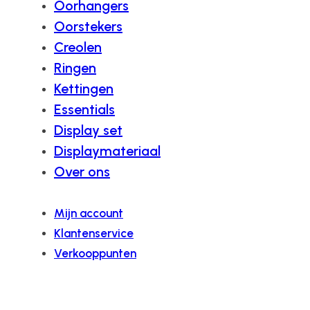
Oorhangers
Oorstekers
Creolen
Ringen
Kettingen
Essentials
Display set
Displaymateriaal
Over ons
Mijn account
Klantenservice
Verkooppunten