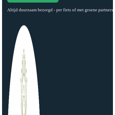
Altijd duurzaam bezorgd - per fiets of met groene partners