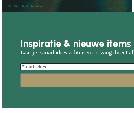
© 2025 - Kalli Jewelry
Inspiratie & nieuwe items 
Laat je e-mailadres achter en ontvang direct al