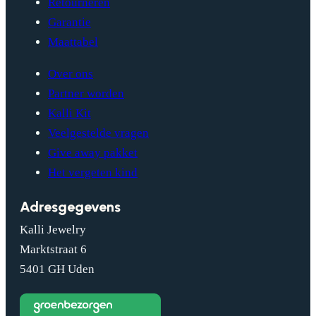
Retourneren
Garantie
Maattabel
Over ons
Partner worden
Kalli Kit
Veelgestelde vragen
Give away pakket
Het vergeten kind
Adresgegevens
Kalli Jewelry
Marktstraat 6
5401 GH Uden