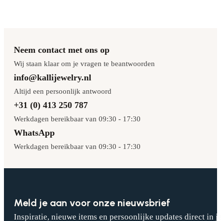
Neem contact met ons op
Wij staan klaar om je vragen te beantwoorden
info@kallijewelry.nl
Altijd een persoonlijk antwoord
+31 (0) 413 250 787
Werkdagen bereikbaar van 09:30 - 17:30
WhatsApp
Werkdagen bereikbaar van 09:30 - 17:30
Meld je aan voor onze nieuwsbrief
Inspiratie, nieuwe items en persoonlijke updates direct in j