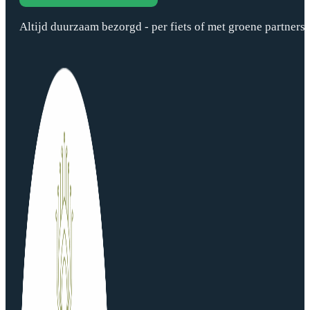
Altijd duurzaam bezorgd - per fiets of met groene partners