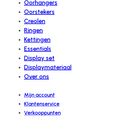
Oorhangers
Oorstekers
Creolen
Ringen
Kettingen
Essentials
Display set
Displaymateriaal
Over ons
Mijn account
Klantenservice
Verkooppunten