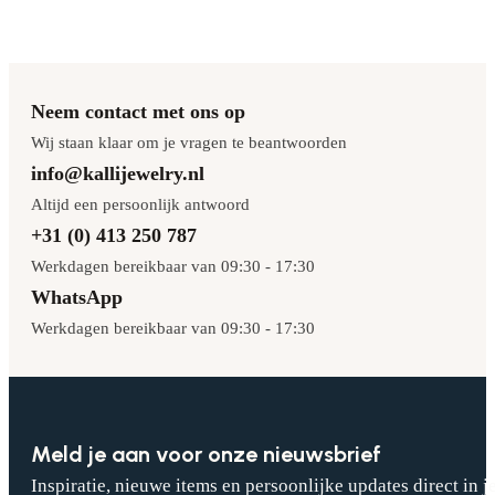
Neem contact met ons op
Wij staan klaar om je vragen te beantwoorden
info@kallijewelry.nl
Altijd een persoonlijk antwoord
+31 (0) 413 250 787
Werkdagen bereikbaar van 09:30 - 17:30
WhatsApp
Werkdagen bereikbaar van 09:30 - 17:30
Meld je aan voor onze nieuwsbrief
Inspiratie, nieuwe items en persoonlijke updates direct in j