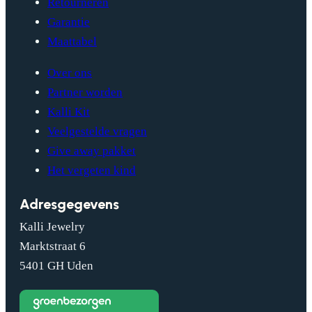
Retourneren
Garantie
Maattabel
Over ons
Partner worden
Kalli Kit
Veelgestelde vragen
Give away pakket
Het vergeten kind
Adresgegevens
Kalli Jewelry
Marktstraat 6
5401 GH Uden