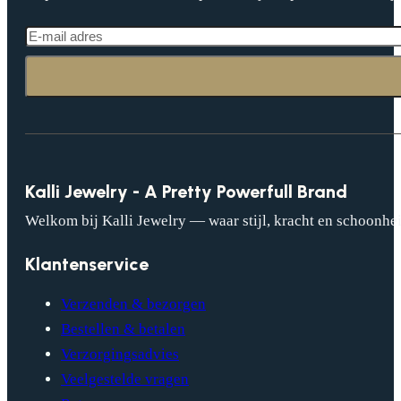
Kalli Jewelry - A Pretty Powerfull Brand
Welkom bij Kalli Jewelry — waar stijl, kracht en schoonhei
Klantenservice
Verzenden & bezorgen
Bestellen & betalen
Verzorgingsadvies
Veelgestelde vragen