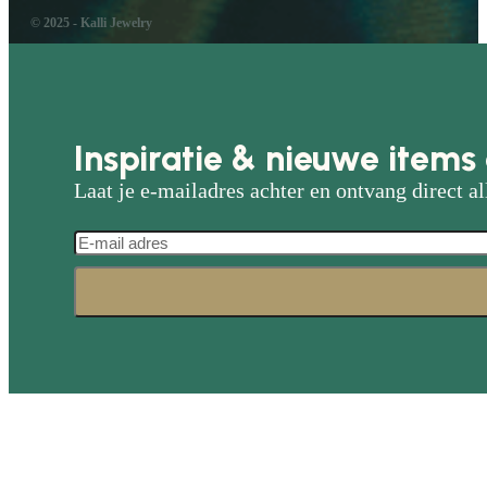
© 2025 - Kalli Jewelry
Inspiratie & nieuwe items 
Laat je e-mailadres achter en ontvang direct al