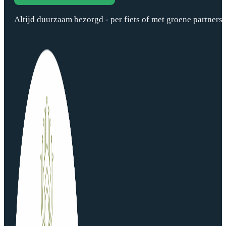
Altijd duurzaam bezorgd - per fiets of met groene partners