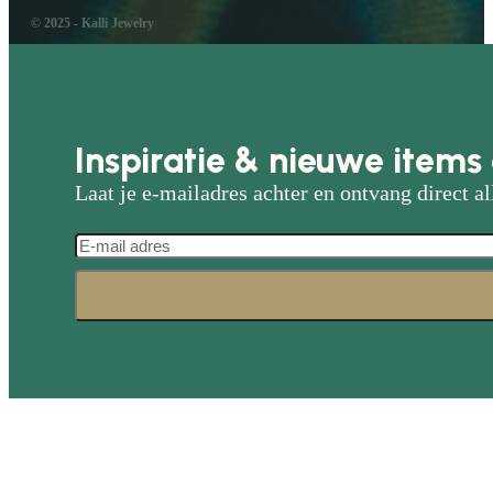
© 2025 - Kalli Jewelry
Inspiratie & nieuwe items 
Laat je e-mailadres achter en ontvang direct al