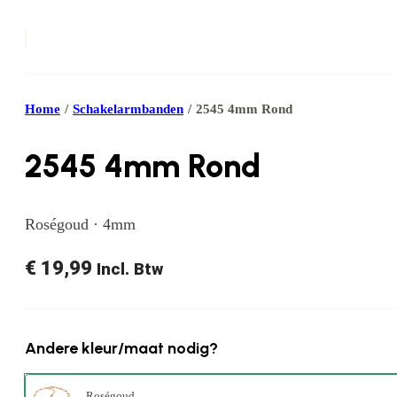
Home
/
Schakelarmbanden
/
2545 4mm Rond
2545 4mm Rond
Roségoud · 4mm
€
19,99
Incl. Btw
Andere kleur/maat nodig?
Roségoud