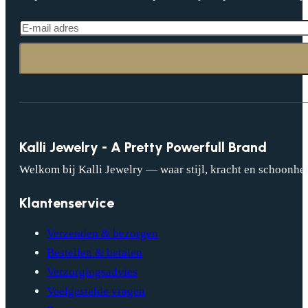
Kalli Jewelry - A Pretty Powerfull Brand
Welkom bij Kalli Jewelry — waar stijl, kracht en schoonhei
Klantenservice
Verzenden & bezorgen
Bestellen & betalen
Verzorgingsadvies
Veelgestelde vragen