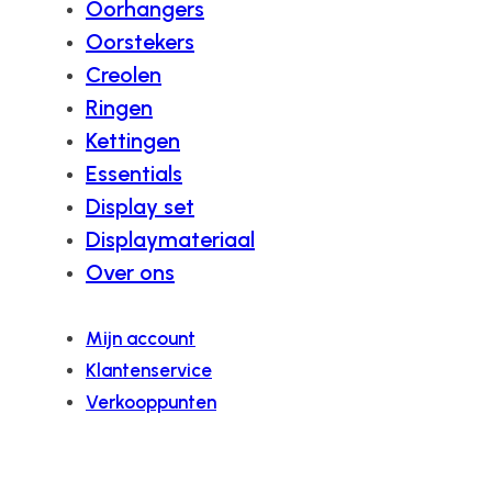
Oorhangers
Oorstekers
Creolen
Ringen
Kettingen
Essentials
Display set
Displaymateriaal
Over ons
Mijn account
Klantenservice
Verkooppunten