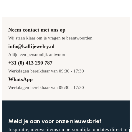
Neem contact met ons op
Wij staan klaar om je vragen te beantwoorden
info@kallijewelry.nl
Altijd een persoonlijk antwoord
+31 (0) 413 250 787
Werkdagen bereikbaar van 09:30 - 17:30
WhatsApp
Werkdagen bereikbaar van 09:30 - 17:30
Meld je aan voor onze nieuwsbrief
Inspiratie, nieuwe items en persoonlijke updates direct in j