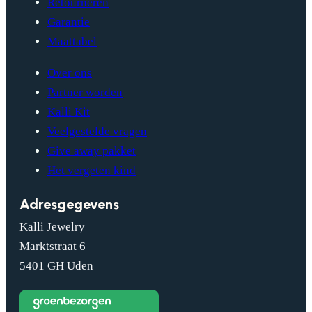
Retourneren
Garantie
Maattabel
Over ons
Partner worden
Kalli Kit
Veelgestelde vragen
Give away pakket
Het vergeten kind
Adresgegevens
Kalli Jewelry
Marktstraat 6
5401 GH Uden