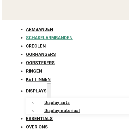
ARMBANDEN
SCHAKELARMBANDEN
CREOLEN
OORHANGERS
OORSTEKERS
RINGEN
KETTINGEN
DISPLAYS
Display sets
Displaymateriaal
ESSENTIALS
OVER ONS