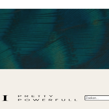
Zoeken