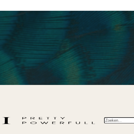
Zoeken