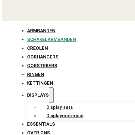
ARMBANDEN
SCHAKELARMBANDEN
CREOLEN
OORHANGERS
OORSTEKERS
RINGEN
KETTINGEN
DISPLAYS
Display sets
Displaymateriaal
ESSENTIALS
OVER ONS