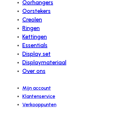
Oorhangers
Oorstekers
Creolen
Ringen
Kettingen
Essentials
Display set
Displaymateriaal
Over ons
Mijn account
Klantenservice
Verkooppunten