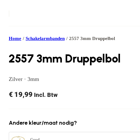
Home
/
Schakelarmbanden
/
2557 3mm Druppelbol
2557 3mm Druppelbol
Zilver · 3mm
€
19,99
Incl. Btw
Andere kleur/maat nodig?
Goud