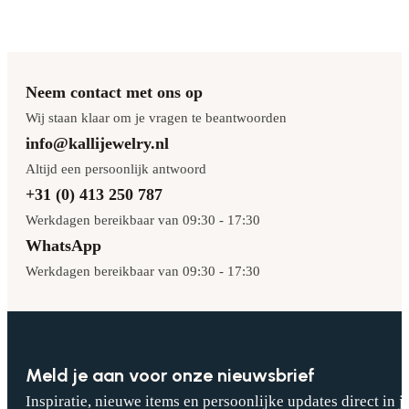
Neem contact met ons op
Wij staan klaar om je vragen te beantwoorden
info@kallijewelry.nl
Altijd een persoonlijk antwoord
+31 (0) 413 250 787
Werkdagen bereikbaar van 09:30 - 17:30
WhatsApp
Werkdagen bereikbaar van 09:30 - 17:30
Meld je aan voor onze nieuwsbrief
Inspiratie, nieuwe items en persoonlijke updates direct in j