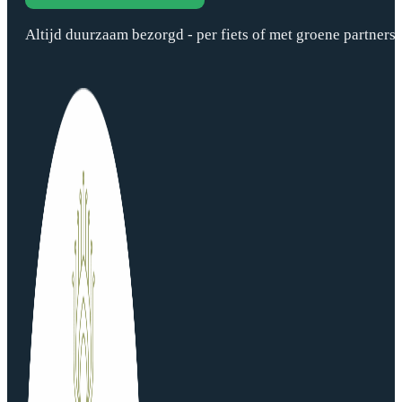
Altijd duurzaam bezorgd - per fiets of met groene partners