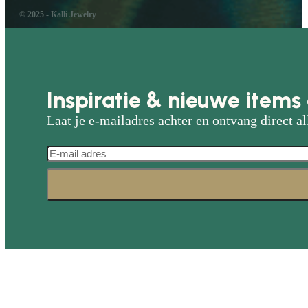
© 2025 - Kalli Jewelry
Inspiratie & nieuwe items 
Laat je e-mailadres achter en ontvang direct al