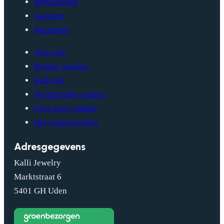
Retourneren
Garantie
Maattabel
Over ons
Partner worden
Kalli Kit
Veelgestelde vragen
Give away pakket
Het vergeten kind
Adresgegevens
Kalli Jewelry
Marktstraat 6
5401 GH Uden