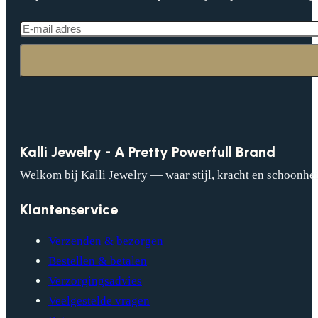
Kalli Jewelry - A Pretty Powerfull Brand
Welkom bij Kalli Jewelry — waar stijl, kracht en schoonhei
Klantenservice
Verzenden & bezorgen
Bestellen & betalen
Verzorgingsadvies
Veelgestelde vragen