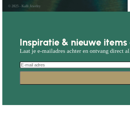
© 2025 - Kalli Jewelry
Inspiratie & nieuwe items 
Laat je e-mailadres achter en ontvang direct al