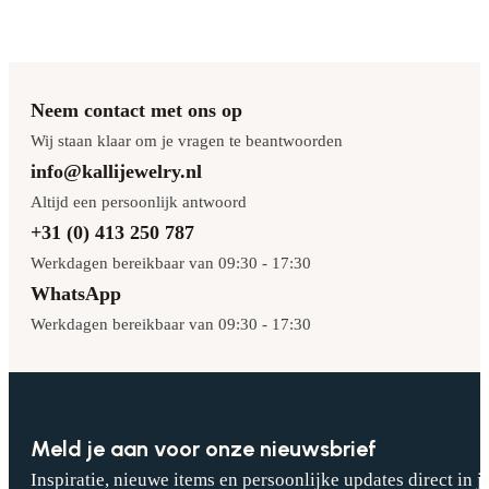
Neem contact met ons op
Wij staan klaar om je vragen te beantwoorden
info@kallijewelry.nl
Altijd een persoonlijk antwoord
+31 (0) 413 250 787
Werkdagen bereikbaar van 09:30 - 17:30
WhatsApp
Werkdagen bereikbaar van 09:30 - 17:30
Meld je aan voor onze nieuwsbrief
Inspiratie, nieuwe items en persoonlijke updates direct in j