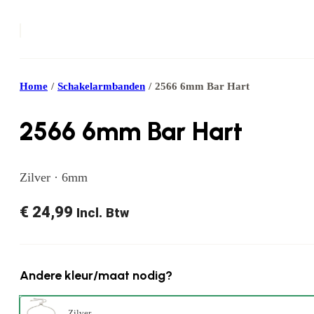
Home
/
Schakelarmbanden
/
2566 6mm Bar Hart
2566 6mm Bar Hart
Zilver · 6mm
€
24,99
Incl. Btw
Andere kleur/maat nodig?
Zilver