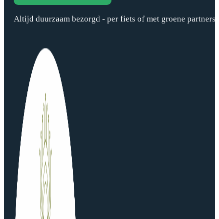
Altijd duurzaam bezorgd - per fiets of met groene partners