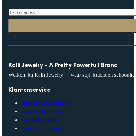
Kalli Jewelry - A Pretty Powerfull Brand
Welkom bij Kalli Jewelry — waar stijl, kracht en schoonhei
Klantenservice
Verzenden & bezorgen
Bestellen & betalen
Verzorgingsadvies
Veelgestelde vragen