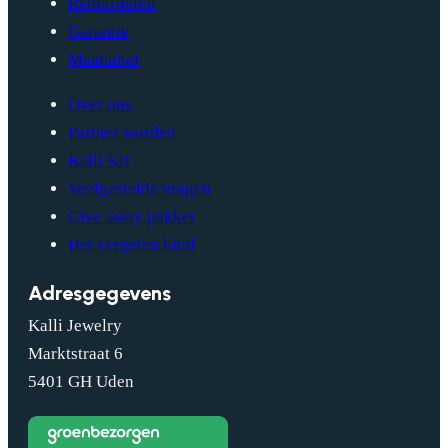
Retourneren
Garantie
Maattabel
Over ons
Partner worden
Kalli Kit
Veelgestelde vragen
Give away pakket
Het vergeten kind
Adresgegevens
Kalli Jewelry
Marktstraat 6
5401 GH Uden