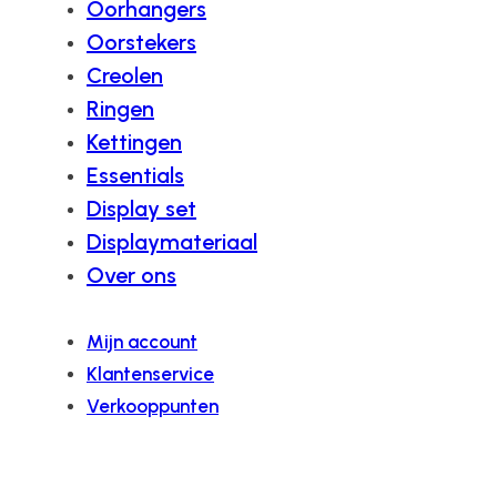
Oorhangers
Oorstekers
Creolen
Ringen
Kettingen
Essentials
Display set
Displaymateriaal
Over ons
Mijn account
Klantenservice
Verkooppunten