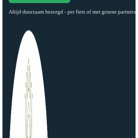
Altijd duurzaam bezorgd - per fiets of met groene partners