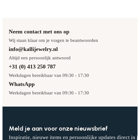
Neem contact met ons op
Wij staan klaar om je vragen te beantwoorden
info@kallijewelry.nl
Altijd een persoonlijk antwoord
+31 (0) 413 250 787
Werkdagen bereikbaar van 09:30 - 17:30
WhatsApp
Werkdagen bereikbaar van 09:30 - 17:30
Meld je aan voor onze nieuwsbrief
Inspiratie, nieuwe items en persoonlijke updates direct in j