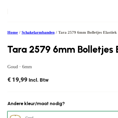
Home
/
Schakelarmbanden
/
Tara 2579 6mm Bolletjes Elastiek
Tara 2579 6mm Bolletjes 
Goud · 6mm
€
19,99
Incl. Btw
Andere kleur/maat nodig?
Goud