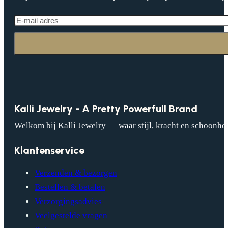
Kalli Jewelry - A Pretty Powerfull Brand
Welkom bij Kalli Jewelry — waar stijl, kracht en schoonhei
Klantenservice
Verzenden & bezorgen
Bestellen & betalen
Verzorgingsadvies
Veelgestelde vragen