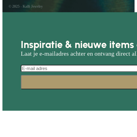
© 2025 - Kalli Jewelry
Inspiratie & nieuwe items 
Laat je e-mailadres achter en ontvang direct al