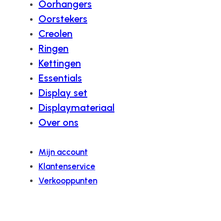
Oorhangers
Oorstekers
Creolen
Ringen
Kettingen
Essentials
Display set
Displaymateriaal
Over ons
Mijn account
Klantenservice
Verkooppunten