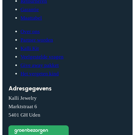
Retourneren
Garantie
Maattabel
Over ons
Partner worden
Kalli Kit
Veelgestelde vragen
Give away pakket
Het vergeten kind
Adresgegevens
Kalli Jewelry
Marktstraat 6
5401 GH Uden