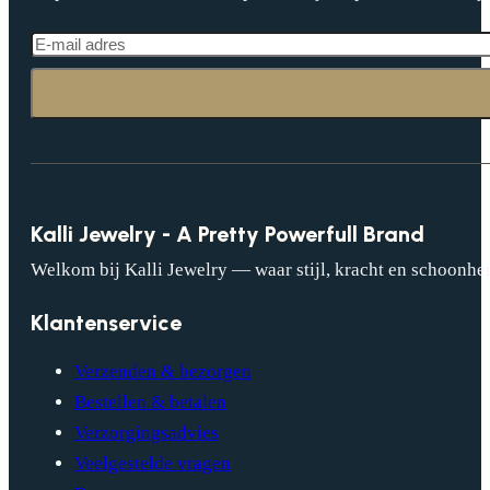
Kalli Jewelry - A Pretty Powerfull Brand
Welkom bij Kalli Jewelry — waar stijl, kracht en schoonhei
Klantenservice
Verzenden & bezorgen
Bestellen & betalen
Verzorgingsadvies
Veelgestelde vragen