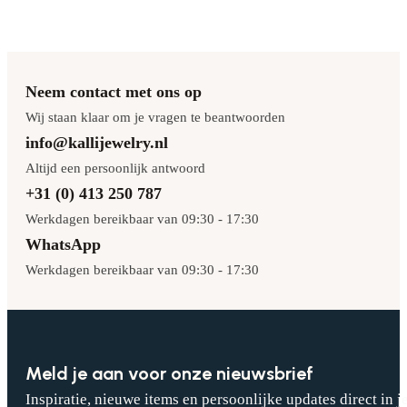
Neem contact met ons op
Wij staan klaar om je vragen te beantwoorden
info@kallijewelry.nl
Altijd een persoonlijk antwoord
+31 (0) 413 250 787
Werkdagen bereikbaar van 09:30 - 17:30
WhatsApp
Werkdagen bereikbaar van 09:30 - 17:30
Meld je aan voor onze nieuwsbrief
Inspiratie, nieuwe items en persoonlijke updates direct in j