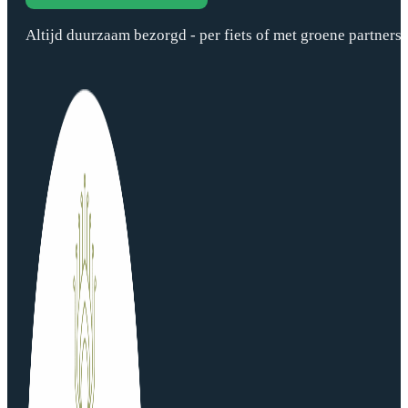
Altijd duurzaam bezorgd - per fiets of met groene partners