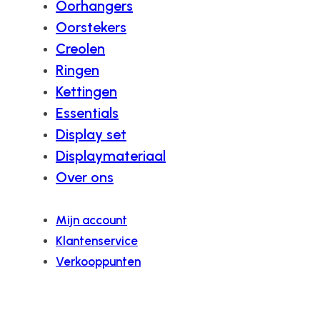
Oorhangers
Oorstekers
Creolen
Ringen
Kettingen
Essentials
Display set
Displaymateriaal
Over ons
Mijn account
Klantenservice
Verkooppunten