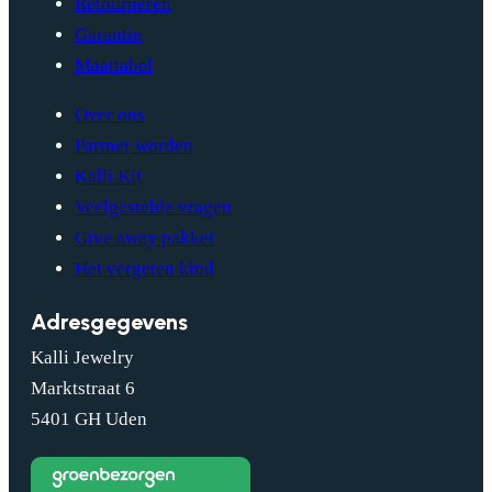
Retourneren
Garantie
Maattabel
Over ons
Partner worden
Kalli Kit
Veelgestelde vragen
Give away pakket
Het vergeten kind
Adresgegevens
Kalli Jewelry
Marktstraat 6
5401 GH Uden