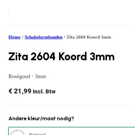
Home
/
Schakelarmbanden
/
Zita 2604 Koord 3mm
Zita 2604 Koord 3mm
Roségoud · 3mm
€
21,99
Incl. Btw
Andere kleur/maat nodig?
Roségoud