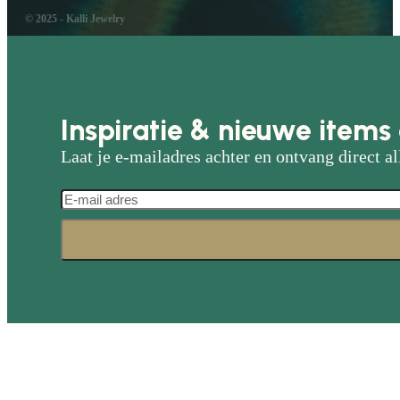
© 2025 - Kalli Jewelry
Inspiratie & nieuwe items 
Laat je e-mailadres achter en ontvang direct al