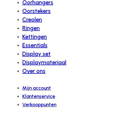
Oorhangers
Oorstekers
Creolen
Ringen
Kettingen
Essentials
Display set
Displaymateriaal
Over ons
Mijn account
Klantenservice
Verkooppunten