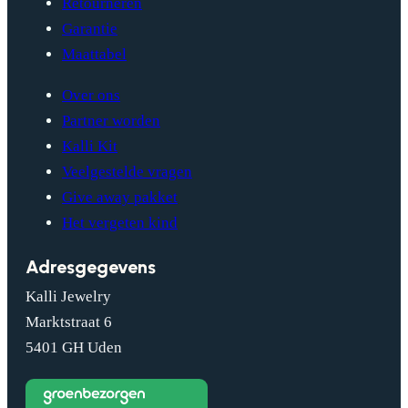
Retourneren
Garantie
Maattabel
Over ons
Partner worden
Kalli Kit
Veelgestelde vragen
Give away pakket
Het vergeten kind
Adresgegevens
Kalli Jewelry
Marktstraat 6
5401 GH Uden