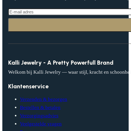
Kalli Jewelry - A Pretty Powerfull Brand
Welkom bij Kalli Jewelry — waar stijl, kracht en schoonhei
Klantenservice
Verzenden & bezorgen
Bestellen & betalen
Verzorgingsadvies
Veelgestelde vragen