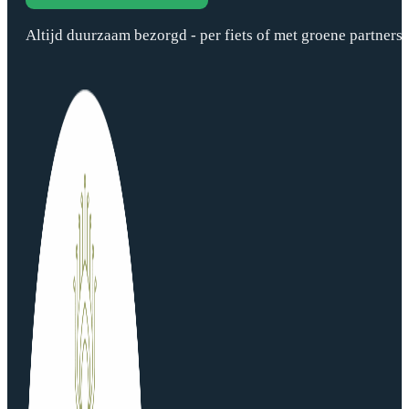
Altijd duurzaam bezorgd - per fiets of met groene partners