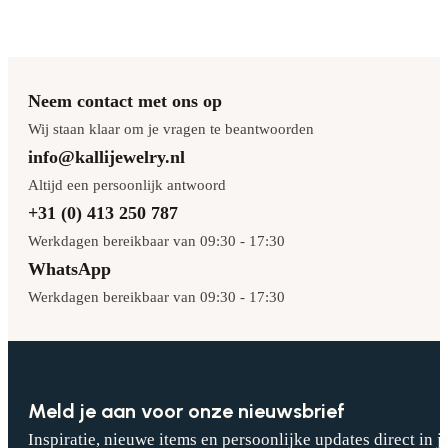
Neem contact met ons op
Wij staan klaar om je vragen te beantwoorden
info@kallijewelry.nl
Altijd een persoonlijk antwoord
+31 (0) 413 250 787
Werkdagen bereikbaar van 09:30 - 17:30
WhatsApp
Werkdagen bereikbaar van 09:30 - 17:30
Meld je aan voor onze nieuwsbrief
Inspiratie, nieuwe items en persoonlijke updates direct in j