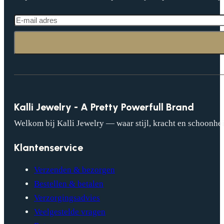
Kalli Jewelry - A Pretty Powerfull Brand
Welkom bij Kalli Jewelry — waar stijl, kracht en schoonhei
Klantenservice
Verzenden & bezorgen
Bestellen & betalen
Verzorgingsadvies
Veelgestelde vragen