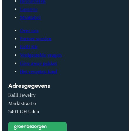
Retourneren
Garantie
Maattabel
Over ons
Partner worden
Kalli Kit
Veelgestelde vragen
Give away pakket
Het vergeten kind
Adresgegevens
Kalli Jewelry
Marktstraat 6
5401 GH Uden