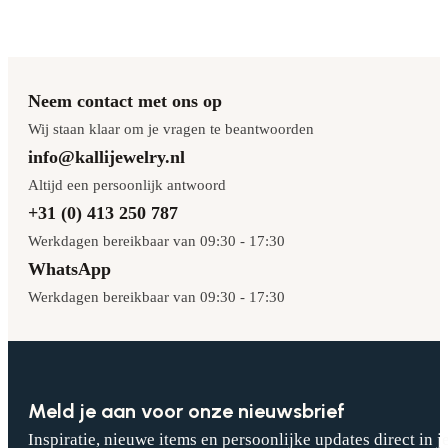
Neem contact met ons op
Wij staan klaar om je vragen te beantwoorden
info@kallijewelry.nl
Altijd een persoonlijk antwoord
+31 (0) 413 250 787
Werkdagen bereikbaar van 09:30 - 17:30
WhatsApp
Werkdagen bereikbaar van 09:30 - 17:30
Meld je aan voor onze nieuwsbrief
Inspiratie, nieuwe items en persoonlijke updates direct in j