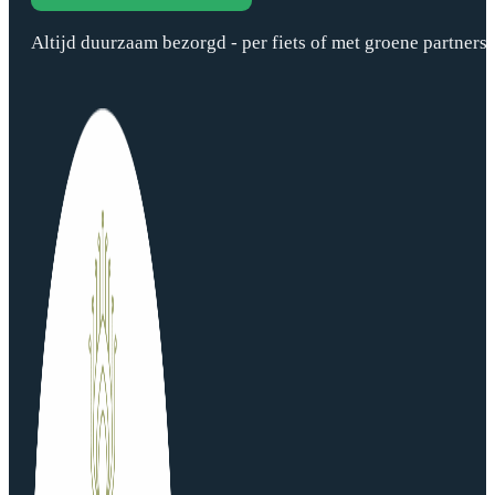
Altijd duurzaam bezorgd - per fiets of met groene partners