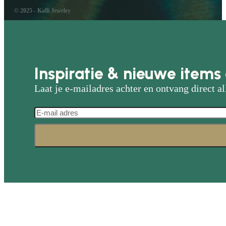
© 2025 - Kalli Jewelry
Inspiratie & nieuwe items 
Laat je e-mailadres achter en ontvang direct al