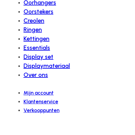
Oorhangers
Oorstekers
Creolen
Ringen
Kettingen
Essentials
Display set
Displaymateriaal
Over ons
Mijn account
Klantenservice
Verkooppunten