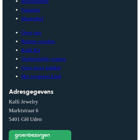
Retourneren
Garantie
Maattabel
Over ons
Partner worden
Kalli Kit
Veelgestelde vragen
Give away pakket
Het vergeten kind
Adresgegevens
Kalli Jewelry
Marktstraat 6
5401 GH Uden