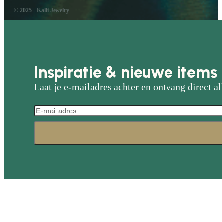
© 2025 - Kalli Jewelry
Inspiratie & nieuwe items 
Laat je e-mailadres achter en ontvang direct al