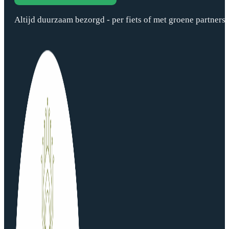
Altijd duurzaam bezorgd - per fiets of met groene partners