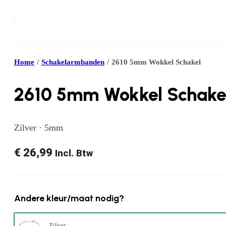
Home
/
Schakelarmbanden
/
2610 5mm Wokkel Schakel
2610 5mm Wokkel Schake
Zilver · 5mm
€
26,99
Incl. Btw
Andere kleur/maat nodig?
Zilver