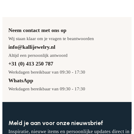
Neem contact met ons op
Wij staan klaar om je vragen te beantwoorden
info@kallijewelry.nl
Altijd een persoonlijk antwoord
+31 (0) 413 250 787
Werkdagen bereikbaar van 09:30 - 17:30
WhatsApp
Werkdagen bereikbaar van 09:30 - 17:30
Meld je aan voor onze nieuwsbrief
Inspiratie, nieuwe items en persoonlijke updates direct in j