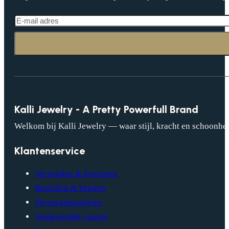
Kalli Jewelry - A Pretty Powerfull Brand
Welkom bij Kalli Jewelry — waar stijl, kracht en schoonhei
Klantenservice
Verzenden & bezorgen
Bestellen & betalen
Verzorgingsadvies
Veelgestelde vragen