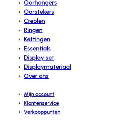
Oorhangers
Oorstekers
Creolen
Ringen
Kettingen
Essentials
Display set
Displaymateriaal
Over ons
Mijn account
Klantenservice
Verkooppunten