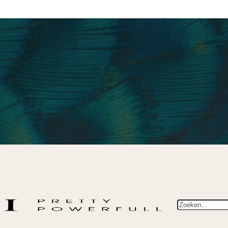
Zoeken