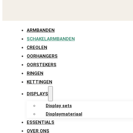
ARMBANDEN
SCHAKELARMBANDEN
CREOLEN
OORHANGERS
OORSTEKERS
RINGEN
KETTINGEN
DISPLAYS
Display sets
Displaymateriaal
ESSENTIALS
OVER ONS