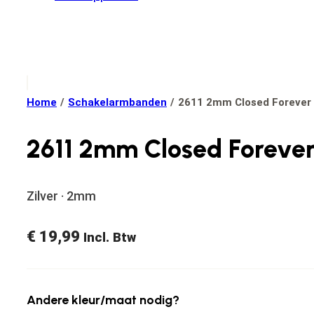
Home
/
Schakelarmbanden
/
2611 2mm Closed Forever
2611 2mm Closed Foreve
Zilver · 2mm
€
19,99
Incl. Btw
Andere kleur/maat nodig?