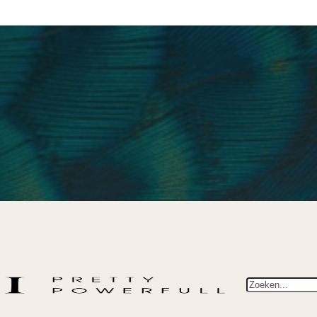
Zoeken