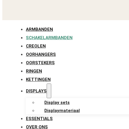
ARMBANDEN
SCHAKELARMBANDEN
CREOLEN
OORHANGERS
OORSTEKERS
RINGEN
KETTINGEN
DISPLAYS
Display sets
Displaymateriaal
ESSENTIALS
OVER ONS