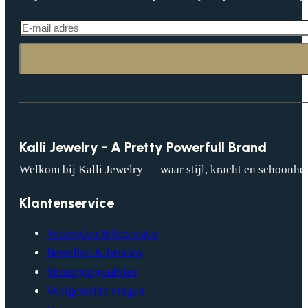
Kalli Jewelry - A Pretty Powerfull Brand
Welkom bij Kalli Jewelry — waar stijl, kracht en schoonhei
Klantenservice
Verzenden & bezorgen
Bestellen & betalen
Verzorgingsadvies
Veelgestelde vragen