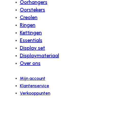
Oorhangers
Oorstekers
Creolen
Ringen
Kettingen
Essentials
Display set
Displaymateriaal
Over ons
Mijn account
Klantenservice
Verkooppunten