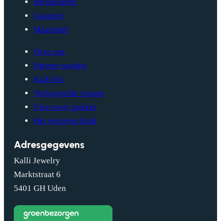
Retourneren
Garantie
Maattabel
Over ons
Partner worden
Kalli Kit
Veelgestelde vragen
Give away pakket
Het vergeten kind
Adresgegevens
Kalli Jewelry
Marktstraat 6
5401 GH Uden