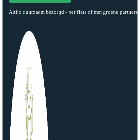
Altijd duurzaam bezorgd - per fiets of met groene partners