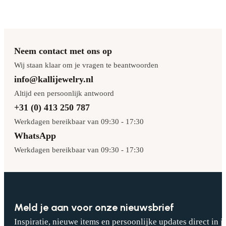
Neem contact met ons op
Wij staan klaar om je vragen te beantwoorden
info@kallijewelry.nl
Altijd een persoonlijk antwoord
+31 (0) 413 250 787
Werkdagen bereikbaar van 09:30 - 17:30
WhatsApp
Werkdagen bereikbaar van 09:30 - 17:30
Meld je aan voor onze nieuwsbrief
Inspiratie, nieuwe items en persoonlijke updates direct in j