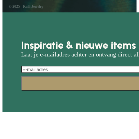
© 2025 - Kalli Jewelry
Inspiratie & nieuwe items 
Laat je e-mailadres achter en ontvang direct al