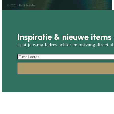
© 2025 - Kalli Jewelry
Inspiratie & nieuwe items 
Laat je e-mailadres achter en ontvang direct al