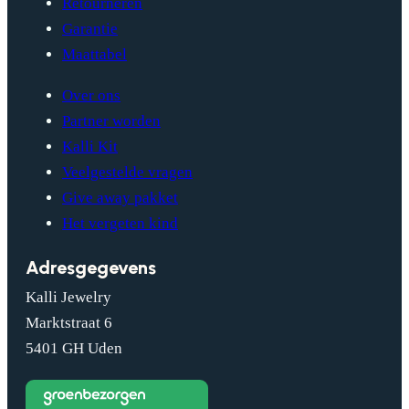
Retourneren
Garantie
Maattabel
Over ons
Partner worden
Kalli Kit
Veelgestelde vragen
Give away pakket
Het vergeten kind
Adresgegevens
Kalli Jewelry
Marktstraat 6
5401 GH Uden