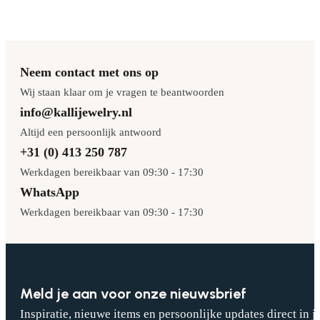
Neem contact met ons op
Wij staan klaar om je vragen te beantwoorden
info@kallijewelry.nl
Altijd een persoonlijk antwoord
+31 (0) 413 250 787
Werkdagen bereikbaar van 09:30 - 17:30
WhatsApp
Werkdagen bereikbaar van 09:30 - 17:30
Meld je aan voor onze nieuwsbrief
Inspiratie, nieuwe items en persoonlijke updates direct in j