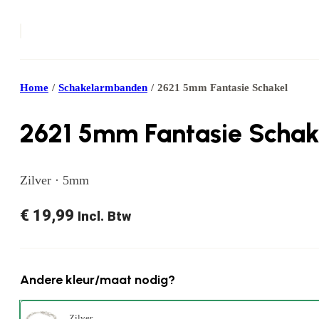
Home
/
Schakelarmbanden
/
2621 5mm Fantasie Schakel
2621 5mm Fantasie Schak
Zilver · 5mm
€
19,99
Incl. Btw
Andere kleur/maat nodig?
Zilver