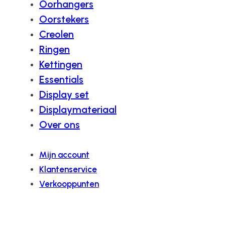
Oorhangers
Oorstekers
Creolen
Ringen
Kettingen
Essentials
Display set
Displaymateriaal
Over ons
Mijn account
Klantenservice
Verkooppunten