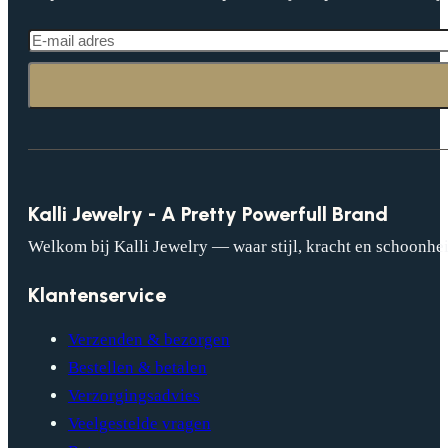
Kalli Jewelry - A Pretty Powerfull Brand
Welkom bij Kalli Jewelry — waar stijl, kracht en schoonhei
Klantenservice
Verzenden & bezorgen
Bestellen & betalen
Verzorgingsadvies
Veelgestelde vragen