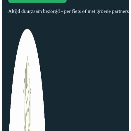
Altijd duurzaam bezorgd - per fiets of met groene partners