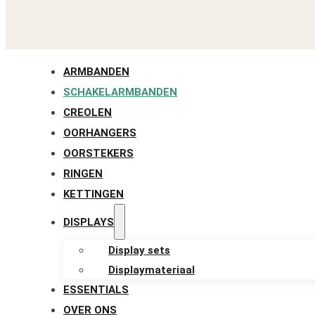
ARMBANDEN
SCHAKELARMBANDEN
CREOLEN
OORHANGERS
OORSTEKERS
RINGEN
KETTINGEN
DISPLAYS
Display sets
Displaymateriaal
ESSENTIALS
OVER ONS