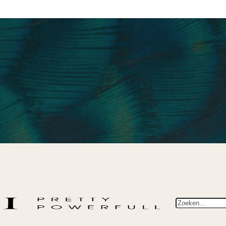
Zoeken