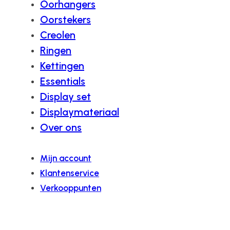
Oorhangers
Oorstekers
Creolen
Ringen
Kettingen
Essentials
Display set
Displaymateriaal
Over ons
Mijn account
Klantenservice
Verkooppunten