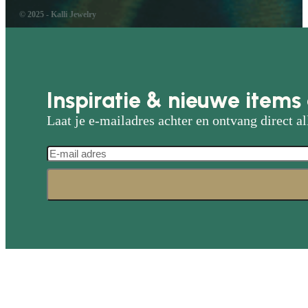
© 2025 - Kalli Jewelry
Inspiratie & nieuwe items 
Laat je e-mailadres achter en ontvang direct al