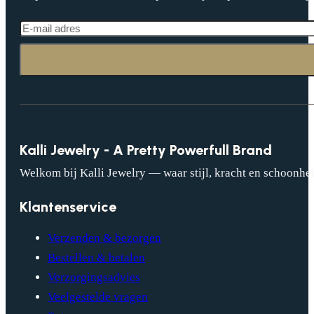
Kalli Jewelry - A Pretty Powerfull Brand
Welkom bij Kalli Jewelry — waar stijl, kracht en schoonhei
Klantenservice
Verzenden & bezorgen
Bestellen & betalen
Verzorgingsadvies
Veelgestelde vragen