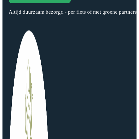
Altijd duurzaam bezorgd - per fiets of met groene partners