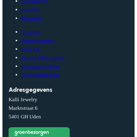
Retourneren
Garantie
Maattabel
Over ons
Partner worden
Kalli Kit
Veelgestelde vragen
Give away pakket
Het vergeten kind
Adresgegevens
Kalli Jewelry
Marktstraat 6
5401 GH Uden