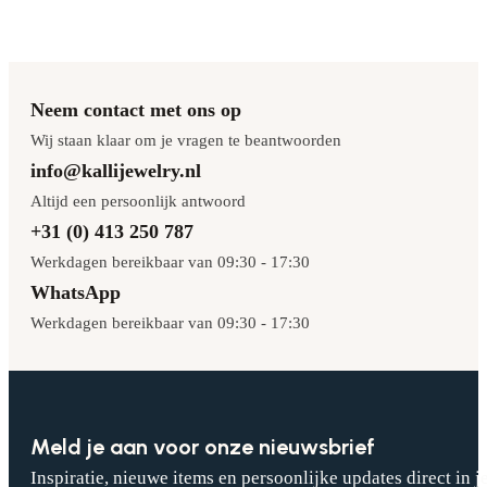
Neem contact met ons op
Wij staan klaar om je vragen te beantwoorden
info@kallijewelry.nl
Altijd een persoonlijk antwoord
+31 (0) 413 250 787
Werkdagen bereikbaar van 09:30 - 17:30
WhatsApp
Werkdagen bereikbaar van 09:30 - 17:30
Meld je aan voor onze nieuwsbrief
Inspiratie, nieuwe items en persoonlijke updates direct in j