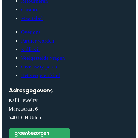
Retourneren
Garantie
Maattabel
Over ons
Partner worden
Kalli Kit
Veelgestelde vragen
Give away pakket
Het vergeten kind
Adresgegevens
Kalli Jewelry
Marktstraat 6
5401 GH Uden