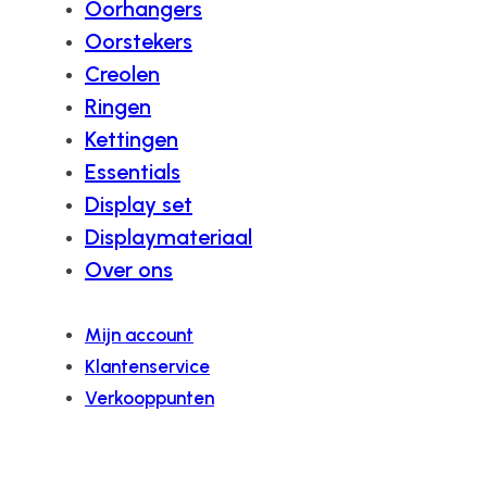
Oorhangers
Oorstekers
Creolen
Ringen
Kettingen
Essentials
Display set
Displaymateriaal
Over ons
Mijn account
Klantenservice
Verkooppunten