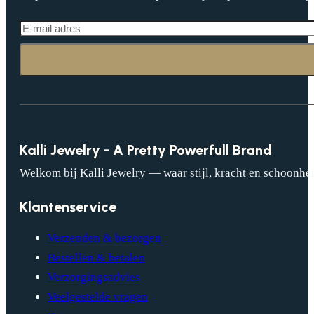
Kalli Jewelry - A Pretty Powerfull Brand
Welkom bij Kalli Jewelry — waar stijl, kracht en schoonhei
Klantenservice
Verzenden & bezorgen
Bestellen & betalen
Verzorgingsadvies
Veelgestelde vragen