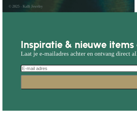
© 2025 - Kalli Jewelry
Inspiratie & nieuwe items 
Laat je e-mailadres achter en ontvang direct al