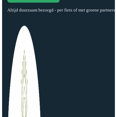
Altijd duurzaam bezorgd - per fiets of met groene partners