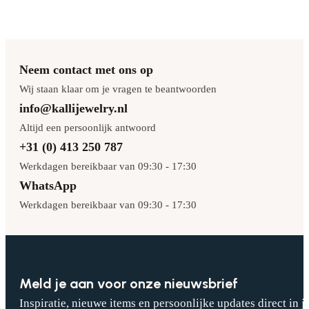
Neem contact met ons op
Wij staan klaar om je vragen te beantwoorden
info@kallijewelry.nl
Altijd een persoonlijk antwoord
+31 (0) 413 250 787
Werkdagen bereikbaar van 09:30 - 17:30
WhatsApp
Werkdagen bereikbaar van 09:30 - 17:30
Meld je aan voor onze nieuwsbrief
Inspiratie, nieuwe items en persoonlijke updates direct in j