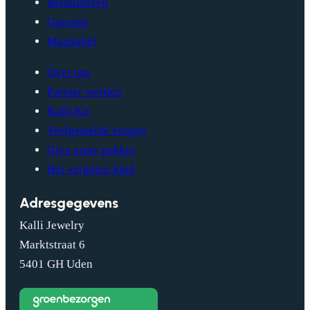
Retourneren
Garantie
Maattabel
Over ons
Partner worden
Kalli Kit
Veelgestelde vragen
Give away pakket
Het vergeten kind
Adresgegevens
Kalli Jewelry
Marktstraat 6
5401 GH Uden