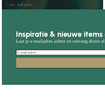
© 2025 - Kalli Jewelry
Inspiratie & nieuwe items 
Laat je e-mailadres achter en ontvang direct al