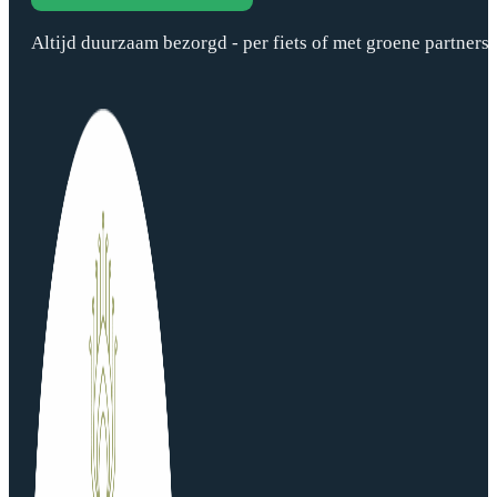
Altijd duurzaam bezorgd - per fiets of met groene partners