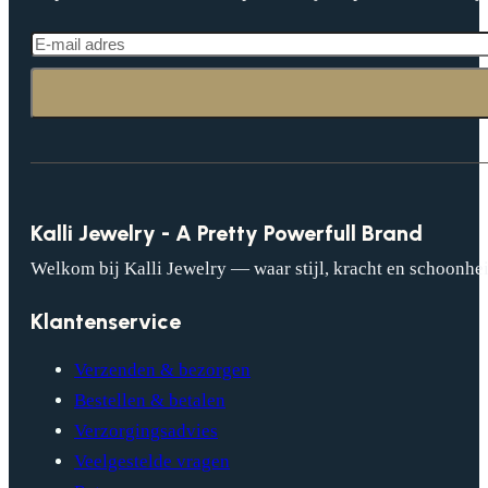
Kalli Jewelry - A Pretty Powerfull Brand
Welkom bij Kalli Jewelry — waar stijl, kracht en schoonhei
Klantenservice
Verzenden & bezorgen
Bestellen & betalen
Verzorgingsadvies
Veelgestelde vragen