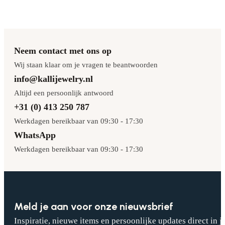
Neem contact met ons op
Wij staan klaar om je vragen te beantwoorden
info@kallijewelry.nl
Altijd een persoonlijk antwoord
+31 (0) 413 250 787
Werkdagen bereikbaar van 09:30 - 17:30
WhatsApp
Werkdagen bereikbaar van 09:30 - 17:30
Meld je aan voor onze nieuwsbrief
Inspiratie, nieuwe items en persoonlijke updates direct in j