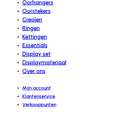
Oorhangers
Oorstekers
Creolen
Ringen
Kettingen
Essentials
Display set
Displaymateriaal
Over ons
Mijn account
Klantenservice
Verkooppunten