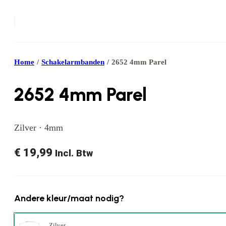
Home
/
Schakelarmbanden
/
2652 4mm Parel
2652 4mm Parel
Zilver · 4mm
€
19,99
Incl. Btw
Andere kleur/maat nodig?
Zilver