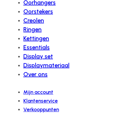
Oorhangers
Oorstekers
Creolen
Ringen
Kettingen
Essentials
Display set
Displaymateriaal
Over ons
Mijn account
Klantenservice
Verkooppunten