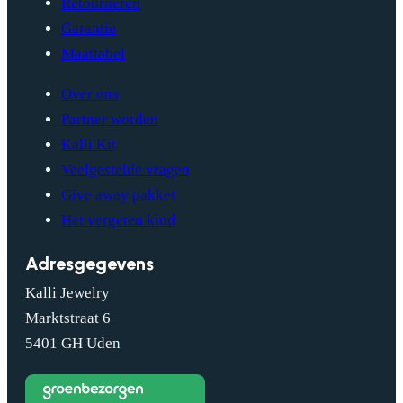
Retourneren
Garantie
Maattabel
Over ons
Partner worden
Kalli Kit
Veelgestelde vragen
Give away pakket
Het vergeten kind
Adresgegevens
Kalli Jewelry
Marktstraat 6
5401 GH Uden