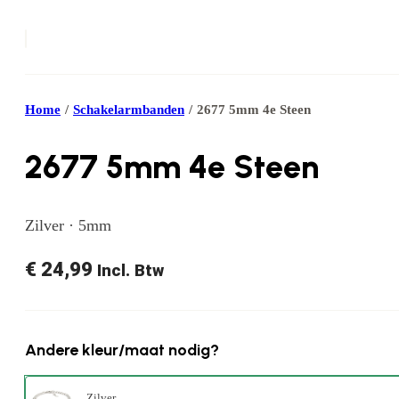
Home
/
Schakelarmbanden
/
2677 5mm 4e Steen
2677 5mm 4e Steen
Zilver · 5mm
€
24,99
Incl. Btw
Andere kleur/maat nodig?
Zilver