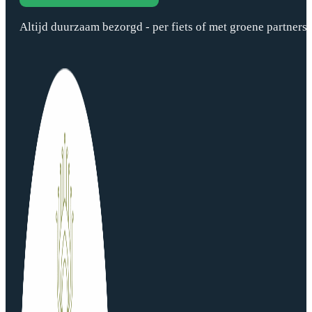
Altijd duurzaam bezorgd - per fiets of met groene partners