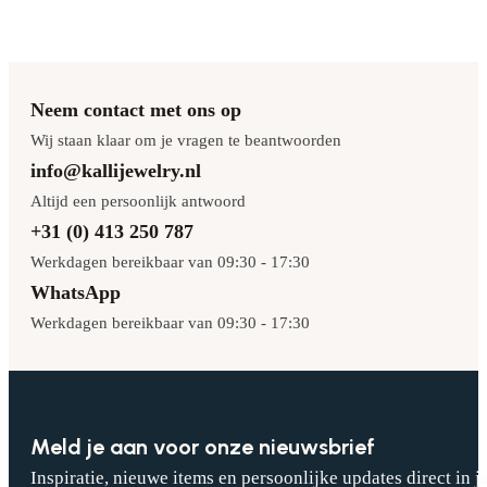
Neem contact met ons op
Wij staan klaar om je vragen te beantwoorden
info@kallijewelry.nl
Altijd een persoonlijk antwoord
+31 (0) 413 250 787
Werkdagen bereikbaar van 09:30 - 17:30
WhatsApp
Werkdagen bereikbaar van 09:30 - 17:30
Meld je aan voor onze nieuwsbrief
Inspiratie, nieuwe items en persoonlijke updates direct in j