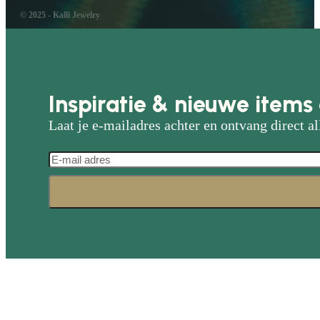
© 2025 - Kalli Jewelry
Inspiratie & nieuwe items 
Laat je e-mailadres achter en ontvang direct al