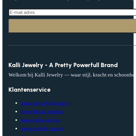
Kalli Jewelry - A Pretty Powerfull Brand
Welkom bij Kalli Jewelry — waar stijl, kracht en schoonhei
Klantenservice
Verzenden & bezorgen
Bestellen & betalen
Verzorgingsadvies
Veelgestelde vragen