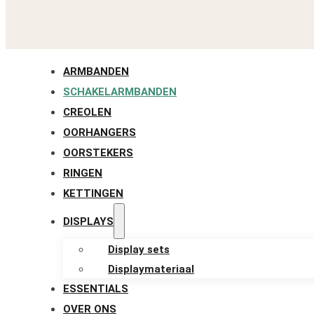
ARMBANDEN
SCHAKELARMBANDEN
CREOLEN
OORHANGERS
OORSTEKERS
RINGEN
KETTINGEN
DISPLAYS
Display sets
Displaymateriaal
ESSENTIALS
OVER ONS