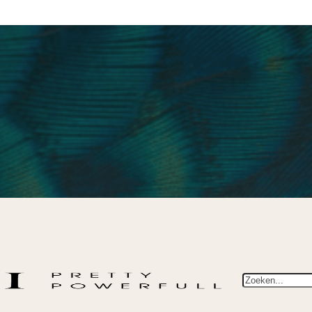
Zoeken