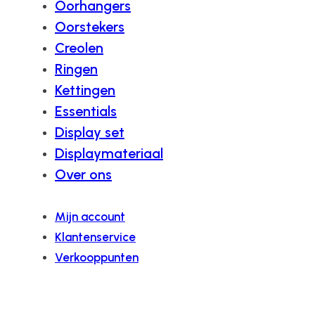
Oorhangers
Oorstekers
Creolen
Ringen
Kettingen
Essentials
Display set
Displaymateriaal
Over ons
Mijn account
Klantenservice
Verkooppunten