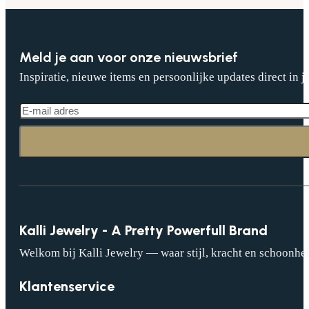
Meld je aan voor onze nieuwsbrief
Inspiratie, nieuwe items en persoonlijke updates direct in j
Kalli Jewelry - A Pretty Powerfull Brand
Welkom bij Kalli Jewelry — waar stijl, kracht en schoonhei
Klantenservice