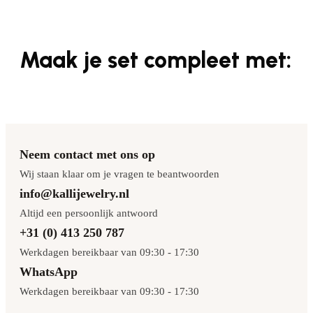
Maak je set compleet met:
Neem contact met ons op
Wij staan klaar om je vragen te beantwoorden
info@kallijewelry.nl
Altijd een persoonlijk antwoord
+31 (0) 413 250 787
Werkdagen bereikbaar van 09:30 - 17:30
WhatsApp
Werkdagen bereikbaar van 09:30 - 17:30