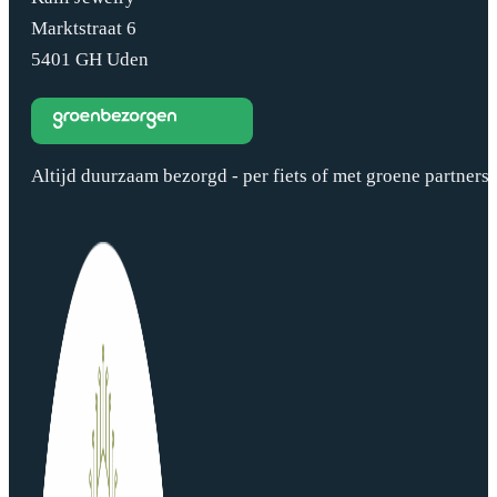
Marktstraat 6
5401 GH Uden
Altijd duurzaam bezorgd - per fiets of met groene partners